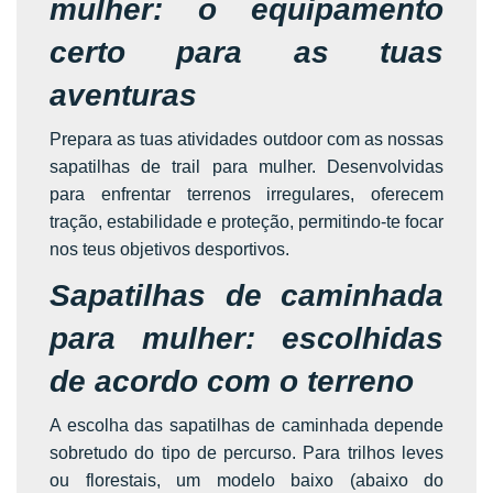
mulher: o equipamento
certo para as tuas
aventuras
Prepara as tuas atividades outdoor com as nossas
sapatilhas de trail para mulher. Desenvolvidas
para enfrentar terrenos irregulares, oferecem
tração, estabilidade e proteção, permitindo-te focar
nos teus objetivos desportivos.
Sapatilhas de caminhada
para mulher: escolhidas
de acordo com o terreno
A escolha das sapatilhas de caminhada depende
sobretudo do tipo de percurso. Para trilhos leves
ou florestais, um modelo baixo (abaixo do