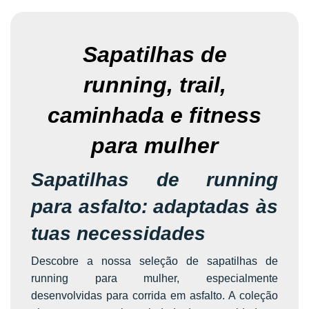
Sapatilhas de
running, trail,
caminhada e fitness
para mulher
Sapatilhas de running
para asfalto: adaptadas às
tuas necessidades
Descobre a nossa seleção de sapatilhas de
running para mulher, especialmente
desenvolvidas para corrida em asfalto. A coleção