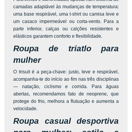
camadas adaptável às mudanças de temperatura:
uma base respirável, uma t-shirt ou camisa leve e
um casaco impermeável ou corta-vento. Para a
parte inferior, calças ou calções resistentes e
elásticos garantem conforto e flexibilidade.
Roupa de triatlo para
mulher
O trisuit é a peça-chave: justo, leve e respirável,
acompanha-te do início ao fim nas três disciplinas
— natação, ciclismo e corrida. Para águas
abertas, recomendamos fato de neoprene, que
protege do frio, melhora a flutuação e aumenta a
velocidade.
Roupa casual desportiva