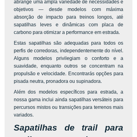
abrange uma ampla variedade de necessidades e
objetivos — desde modelos com máxima
absorção de impacto para treinos longos, até
sapatilhas leves e dinâmicas com placa de
carbono para otimizar a performance em estrada.
Estas sapatilhas são adequadas para todos os
perfis de corredoras, independentemente do nível.
Alguns modelos privilegiam o conforto e a
suavidade, enquanto outros se concentram na
propulsão e velocidade. Encontrarás opções para
pisada neutra, pronadora ou supinadora.
Além dos modelos específicos para estrada, a
nossa gama inclui ainda sapatilhas versáteis para
percursos mistos ou transições para terrenos mais
variados.
Sapatilhas de trail para