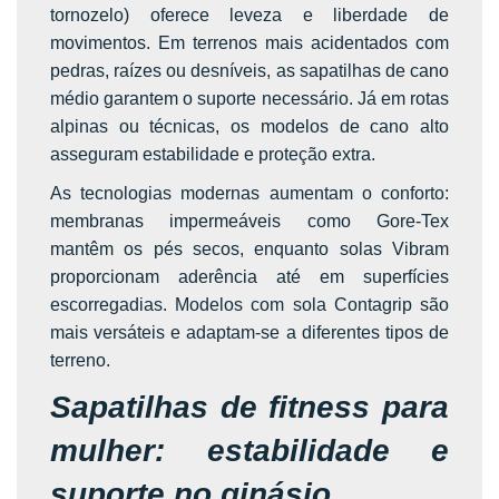
tornozelo) oferece leveza e liberdade de
movimentos. Em terrenos mais acidentados com
pedras, raízes ou desníveis, as sapatilhas de cano
médio garantem o suporte necessário. Já em rotas
alpinas ou técnicas, os modelos de cano alto
asseguram estabilidade e proteção extra.
As tecnologias modernas aumentam o conforto:
membranas impermeáveis como Gore-Tex
mantêm os pés secos, enquanto solas Vibram
proporcionam aderência até em superfícies
escorregadias. Modelos com sola Contagrip são
mais versáteis e adaptam-se a diferentes tipos de
terreno.
Sapatilhas de fitness para
mulher: estabilidade e
suporte no ginásio