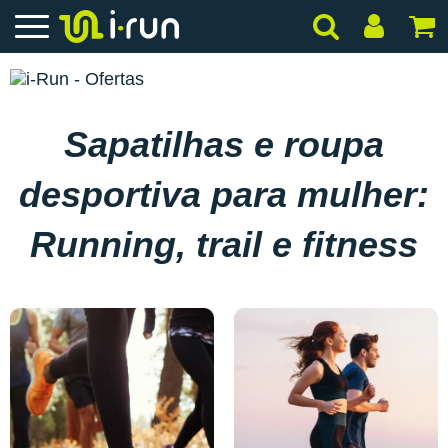
Sapatilhas e roupa
desportiva para mulher:
Running, trail e fitness