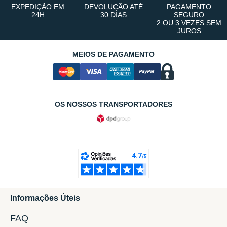
EXPEDIÇÃO EM
DEVOLUÇÃO ATÉ
PAGAMENTO
24H
30 DIAS
SEGURO
2 OU 3 VEZES SEM
JUROS
MEIOS DE PAGAMENTO
OS NOSSOS TRANSPORTADORES
Informações Úteis
FAQ