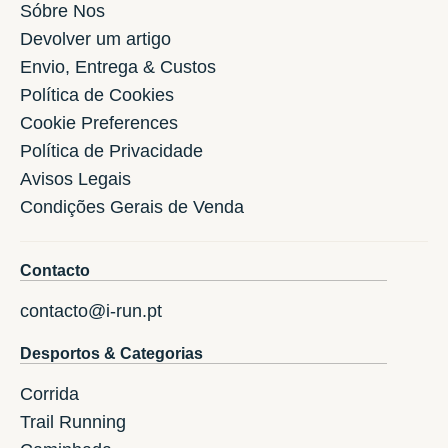
Sóbre Nos
Devolver um artigo
Envio, Entrega & Custos
Política de Cookies
Cookie Preferences
Política de Privacidade
Avisos Legais
Condições Gerais de Venda
Contacto
contacto@i-run.pt
Desportos & Categorias
Corrida
Trail Running