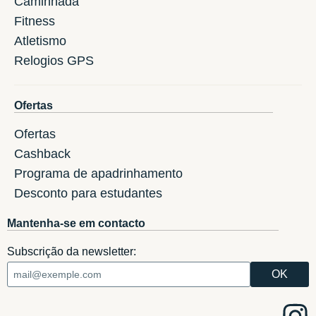
Caminhada
Fitness
Atletismo
Relogios GPS
Ofertas
Ofertas
Cashback
Programa de apadrinhamento
Desconto para estudantes
Mantenha-se em contacto
Subscrição da newsletter: