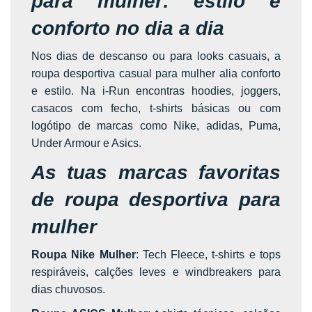
para mulher: estilo e
conforto no dia a dia
Nos dias de descanso ou para looks casuais, a
roupa desportiva casual para mulher alia conforto
e estilo. Na i-Run encontras hoodies, joggers,
casacos com fecho, t-shirts básicas ou com
logótipo de marcas como Nike, adidas, Puma,
Under Armour e Asics.
As tuas marcas favoritas
de roupa desportiva para
mulher
Roupa Nike Mulher
: Tech Fleece, t-shirts e tops
respiráveis, calções leves e windbreakers para
dias chuvosos.