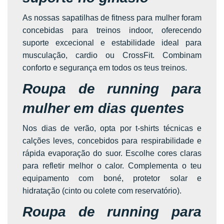
As nossas sapatilhas de fitness para mulher foram
concebidas para treinos indoor, oferecendo
suporte excecional e estabilidade ideal para
musculação, cardio ou CrossFit. Combinam
conforto e segurança em todos os teus treinos.
Roupa de running para
mulher em dias quentes
Nos dias de verão, opta por t-shirts técnicas e
calções leves, concebidos para respirabilidade e
rápida evaporação do suor. Escolhe cores claras
para refletir melhor o calor. Complementa o teu
equipamento com boné, protetor solar e
hidratação (cinto ou colete com reservatório).
Roupa de running para