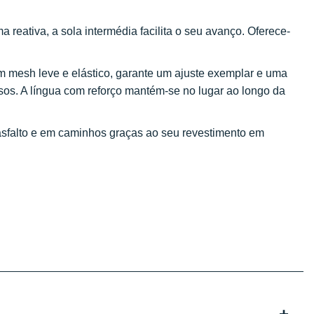
eativa, a sola intermédia facilita o seu avanço. Oferece-
 mesh leve e elástico, garante um ajuste exemplar e uma
sos. A língua com reforço mantém-se no lugar ao longo da
sfalto e em caminhos graças ao seu revestimento em