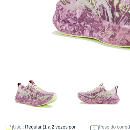
Uso :
Regular (1 a 2 vezes por
Peso do corred