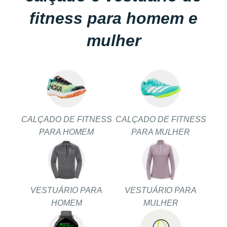
fitness para homem e
mulher
CALÇADO DE FITNESS
CALÇADO DE FITNESS
PARA HOMEM
PARA MULHER
VESTUÁRIO PARA
VESTUÁRIO PARA
HOMEM
MULHER