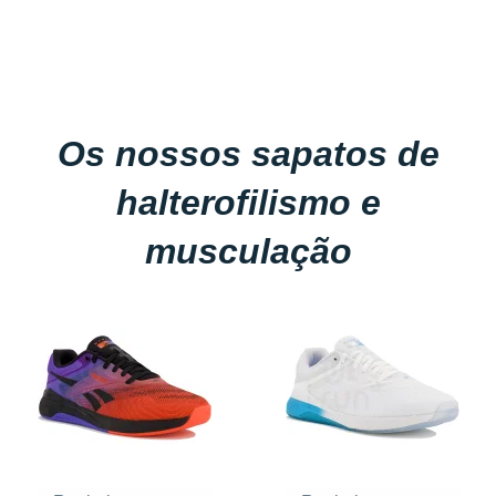
Os nossos sapatos de
halterofilismo e
musculação