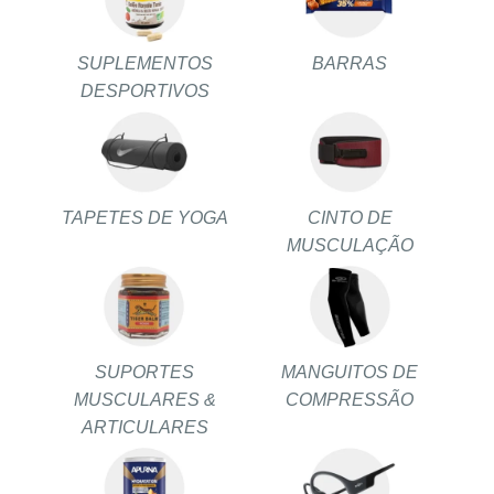
SUPLEMENTOS
BARRAS
DESPORTIVOS
TAPETES DE YOGA
CINTO DE
MUSCULAÇÃO
SUPORTES
MANGUITOS DE
MUSCULARES &
COMPRESSÃO
ARTICULARES