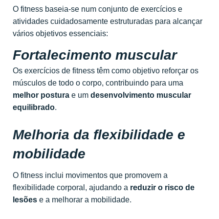
O fitness baseia-se num conjunto de exercícios e
atividades cuidadosamente estruturadas para alcançar
vários objetivos essenciais:
Fortalecimento muscular
Os exercícios de fitness têm como objetivo reforçar os
músculos de todo o corpo, contribuindo para uma
melhor postura
e um
desenvolvimento muscular
equilibrado
.
Melhoria da flexibilidade e
mobilidade
O fitness inclui movimentos que promovem a
flexibilidade corporal, ajudando a
reduzir o risco de
lesões
e a melhorar a mobilidade.