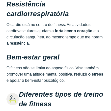
Resistência
cardiorrespiratória
O cardio está no centro do fitness. As atividades
cardiovasculares ajudam a
fortalecer o coração
e a
circulação sanguínea, ao mesmo tempo que melhoram
a resistência.
Bem-estar geral
O fitness não se limita ao aspeto físico. Visa também
promover uma atitude mental positiva,
reduzir o stress
e apoiar o bem-estar psicológico.
Diferentes tipos de treino
de fitness