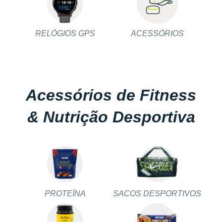
RELÓGIOS GPS
ACESSÓRIOS
Acessórios de Fitness
& Nutrição Desportiva
PROTEÍNA
SACOS DESPORTIVOS