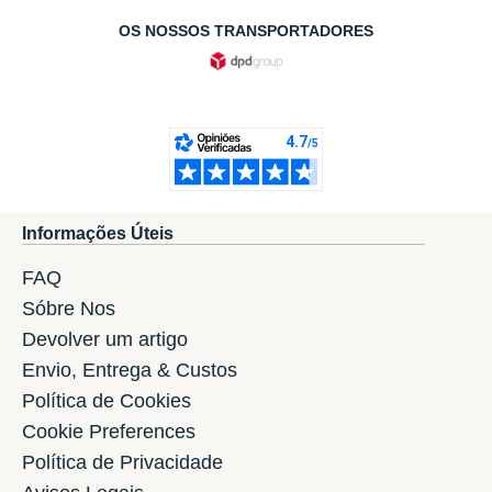
OS NOSSOS TRANSPORTADORES
Informações Úteis
FAQ
Sóbre Nos
Devolver um artigo
Envio, Entrega & Custos
Política de Cookies
Cookie Preferences
Política de Privacidade