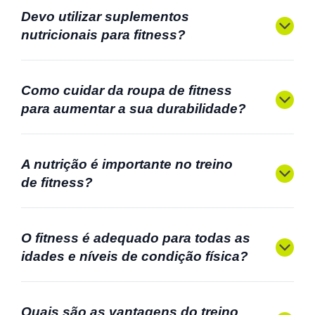
Devo utilizar suplementos
nutricionais para fitness?
Como cuidar da roupa de fitness
para aumentar a sua durabilidade?
A nutrição é importante no treino
de fitness?
O fitness é adequado para todas as
idades e níveis de condição física?
Quais são as vantagens do treino