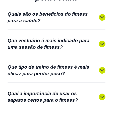
Quais são os benefícios do fitness
para a saúde?
Que vestuário é mais indicado para
uma sessão de fitness?
Que tipo de treino de fitness é mais
eficaz para perder peso?
Qual a importância de usar os
sapatos certos para o fitness?