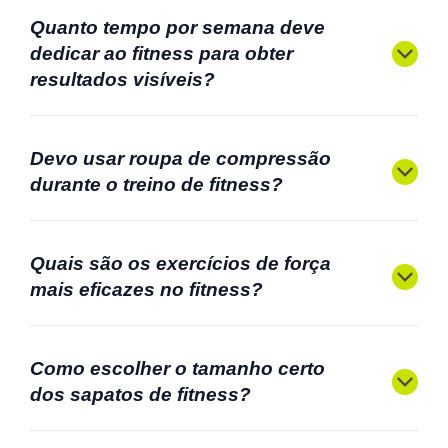
Quanto tempo por semana deve
dedicar ao fitness para obter
resultados visíveis?
Devo usar roupa de compressão
durante o treino de fitness?
Quais são os exercícios de força
mais eficazes no fitness?
Como escolher o tamanho certo
dos sapatos de fitness?