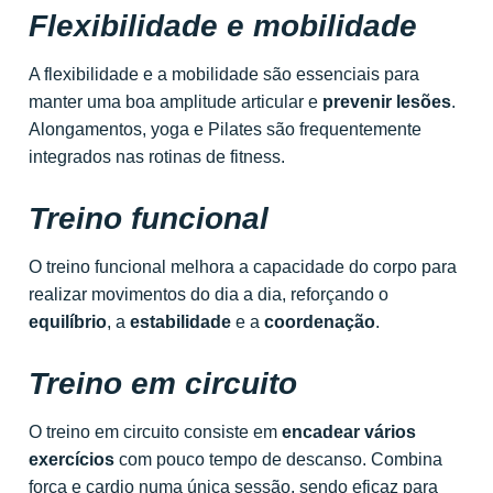
Flexibilidade e mobilidade
A flexibilidade e a mobilidade são essenciais para
manter uma boa amplitude articular e
prevenir lesões
.
Alongamentos, yoga e Pilates são frequentemente
integrados nas rotinas de fitness.
Treino funcional
O treino funcional melhora a capacidade do corpo para
realizar movimentos do dia a dia, reforçando o
equilíbrio
, a
estabilidade
e a
coordenação
.
Treino em circuito
O treino em circuito consiste em
encadear vários
exercícios
com pouco tempo de descanso. Combina
força e cardio numa única sessão, sendo eficaz para