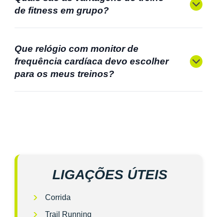
de fitness em grupo?
Que relógio com monitor de
frequência cardíaca devo escolher
para os meus treinos?
LIGAÇÕES ÚTEIS
Corrida
Trail Running