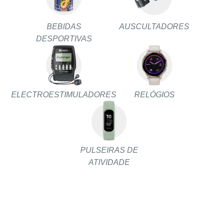
BEBIDAS
AUSCULTADORES
DESPORTIVAS
ELECTROESTIMULADORES
RELÓGIOS
PULSEIRAS DE
ATIVIDADE