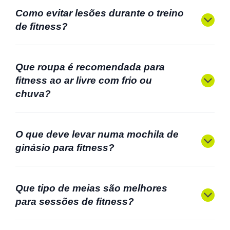
Como evitar lesões durante o treino
de fitness?
Que roupa é recomendada para
fitness ao ar livre com frio ou
chuva?
O que deve levar numa mochila de
ginásio para fitness?
Que tipo de meias são melhores
para sessões de fitness?