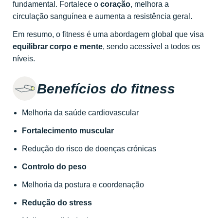
fundamental. Fortalece o
coração
, melhora a
circulação sanguínea e aumenta a resistência geral.
Em resumo, o fitness é uma abordagem global que visa
equilibrar corpo e mente
, sendo acessível a todos os
níveis.
Benefícios do fitness
Melhoria da saúde cardiovascular
Fortalecimento muscular
Redução do risco de doenças crónicas
Controlo do peso
Melhoria da postura e coordenação
Redução do stress