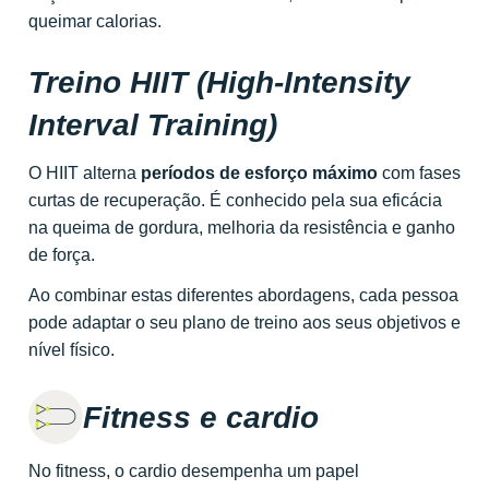
queimar calorias.
Treino HIIT (High-Intensity
Interval Training)
O HIIT alterna
períodos de esforço máximo
com fases
curtas de recuperação. É conhecido pela sua eficácia
na queima de gordura, melhoria da resistência e ganho
de força.
Ao combinar estas diferentes abordagens, cada pessoa
pode adaptar o seu plano de treino aos seus objetivos e
nível físico.
Fitness e cardio
No fitness, o cardio desempenha um papel