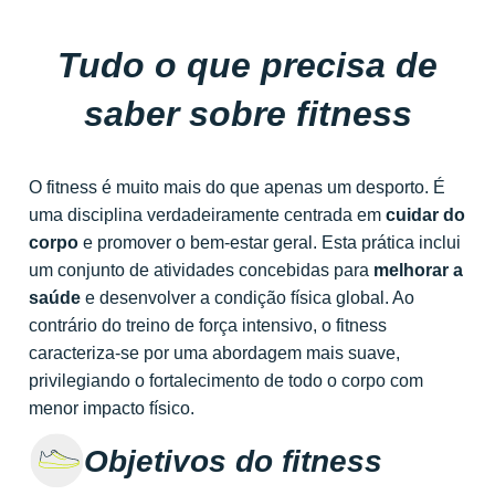
Tudo o que precisa de
saber sobre fitness
O fitness é muito mais do que apenas um desporto. É
uma disciplina verdadeiramente centrada em
cuidar do
corpo
e promover o bem-estar geral. Esta prática inclui
um conjunto de atividades concebidas para
melhorar a
saúde
e desenvolver a condição física global. Ao
contrário do treino de força intensivo, o fitness
caracteriza-se por uma abordagem mais suave,
privilegiando o fortalecimento de todo o corpo com
menor impacto físico.
Objetivos do fitness