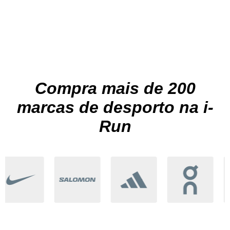
Compra mais de 200
marcas de desporto na i-
Run