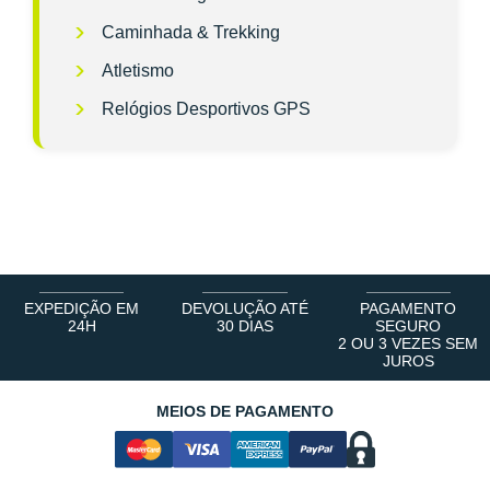
Caminhada & Trekking
Atletismo
Relógios Desportivos GPS
EXPEDIÇÃO EM
DEVOLUÇÃO ATÉ
PAGAMENTO
24H
30 DIAS
SEGURO
2 OU 3 VEZES SEM
JUROS
MEIOS DE PAGAMENTO