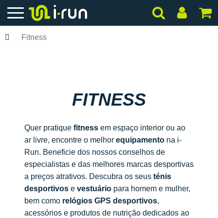
Fitness
FITNESS
Quer pratique
fitness
em espaço interior ou ao
ar livre, encontre o melhor
equipamento
na i-
Run. Beneficie dos nossos conselhos de
especialistas e das melhores marcas desportivas
a preços atrativos. Descubra os seus
ténis
desportivos
e
vestuário
para homem e mulher,
bem como
relógios GPS desportivos
,
acessórios e produtos de nutrição dedicados ao