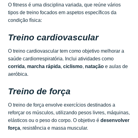
O fitness é uma disciplina variada, que reúne vários
tipos de treino focados em aspetos específicos da
condição física:
Treino cardiovascular
O treino cardiovascular tem como objetivo melhorar a
saúde cardiorrespiratória. Inclui atividades como
corrida
,
marcha rápida
,
ciclismo
,
natação
e aulas de
aeróbica.
Treino de força
O treino de força envolve exercícios destinados a
reforçar os músculos, utilizando pesos livres, máquinas,
elásticos ou o peso do corpo. O objetivo é
desenvolver
força
, resistência e massa muscular.