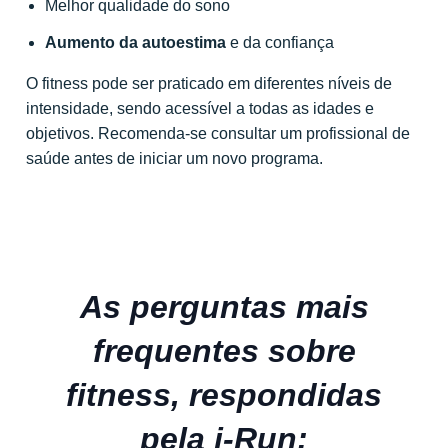
Melhor qualidade do sono
Aumento da autoestima
e da confiança
O fitness pode ser praticado em diferentes níveis de
intensidade, sendo acessível a todas as idades e
objetivos. Recomenda-se consultar um profissional de
saúde antes de iniciar um novo programa.
As perguntas mais
frequentes sobre
fitness, respondidas
pela i-Run: