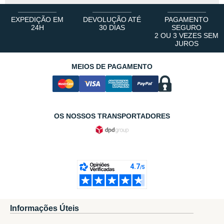
EXPEDIÇÃO EM
DEVOLUÇÃO ATÉ
PAGAMENTO
24H
30 DIAS
SEGURO
2 OU 3 VEZES SEM
JUROS
MEIOS DE PAGAMENTO
OS NOSSOS TRANSPORTADORES
Informações Úteis