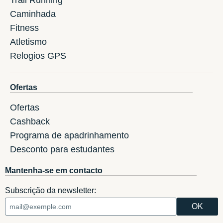
Trail Running
Caminhada
Fitness
Atletismo
Relogios GPS
Ofertas
Ofertas
Cashback
Programa de apadrinhamento
Desconto para estudantes
Mantenha-se em contacto
Subscrição da newsletter: