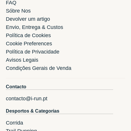
FAQ
Sóbre Nos
Devolver um artigo
Envio, Entrega & Custos
Política de Cookies
Cookie Preferences
Política de Privacidade
Avisos Legais
Condições Gerais de Venda
Contacto
contacto@i-run.pt
Desportos & Categorias
Corrida