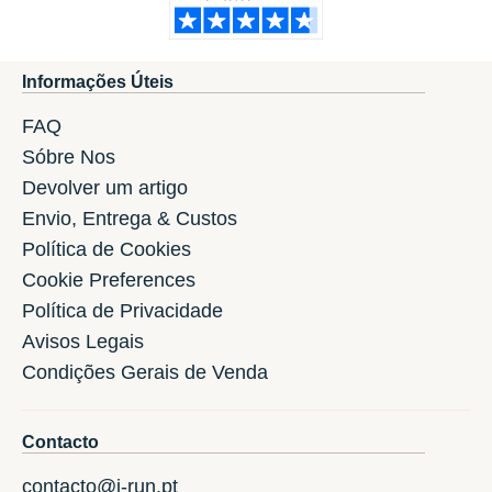
Informações Úteis
FAQ
Sóbre Nos
Devolver um artigo
Envio, Entrega & Custos
Política de Cookies
Cookie Preferences
Política de Privacidade
Avisos Legais
Condições Gerais de Venda
Contacto
contacto@i-run.pt