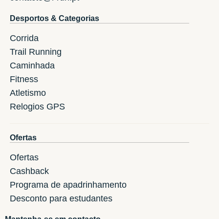
Desportos & Categorias
Corrida
Trail Running
Caminhada
Fitness
Atletismo
Relogios GPS
Ofertas
Ofertas
Cashback
Programa de apadrinhamento
Desconto para estudantes