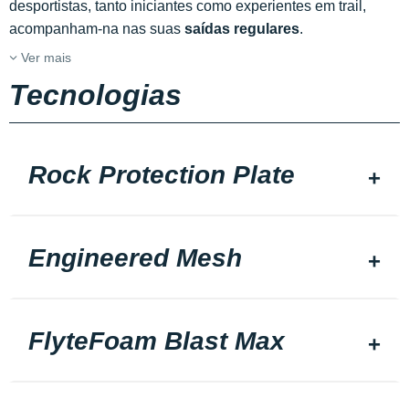
desportistas, tanto iniciantes como experientes em trail,
acompanham-na nas suas
saídas regulares
.
Ver mais
Tecnologias
Rock Protection Plate
Engineered Mesh
FlyteFoam Blast Max