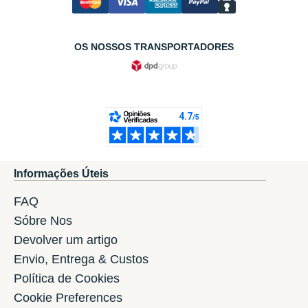
OS NOSSOS TRANSPORTADORES
Informações Úteis
FAQ
Sóbre Nos
Devolver um artigo
Envio, Entrega & Custos
Política de Cookies
Cookie Preferences