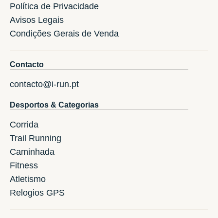
Política de Privacidade
Avisos Legais
Condições Gerais de Venda
Contacto
contacto@i-run.pt
Desportos & Categorias
Corrida
Trail Running
Caminhada
Fitness
Atletismo
Relogios GPS