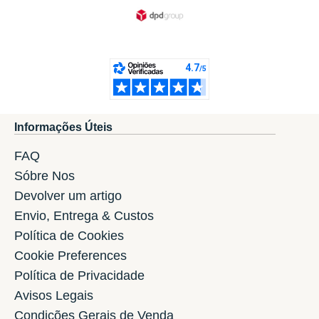
Informações Úteis
FAQ
Sóbre Nos
Devolver um artigo
Envio, Entrega & Custos
Política de Cookies
Cookie Preferences
Política de Privacidade
Avisos Legais
Condições Gerais de Venda