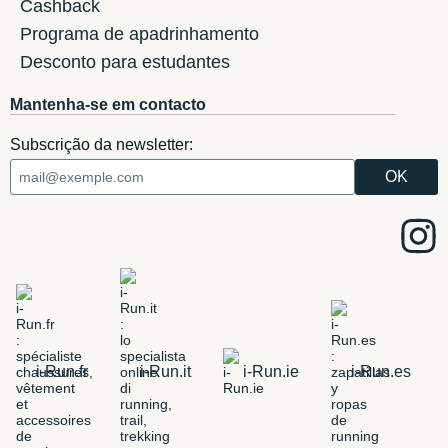
Cashback
Programa de apadrinhamento
Desconto para estudantes
Mantenha-se em contacto
Subscrição da newsletter:
i-Run.fr
i-Run.it
i-Run.ie
i-Run.es