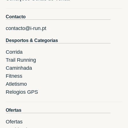
Contacto
contacto@i-run.pt
Desportos & Categorias
Corrida
Trail Running
Caminhada
Fitness
Atletismo
Relogios GPS
Ofertas
Ofertas