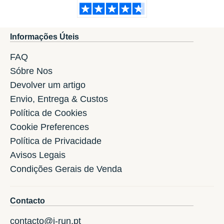
Informações Úteis
FAQ
Sóbre Nos
Devolver um artigo
Envio, Entrega & Custos
Política de Cookies
Cookie Preferences
Política de Privacidade
Avisos Legais
Condições Gerais de Venda
Contacto
contacto@i-run.pt