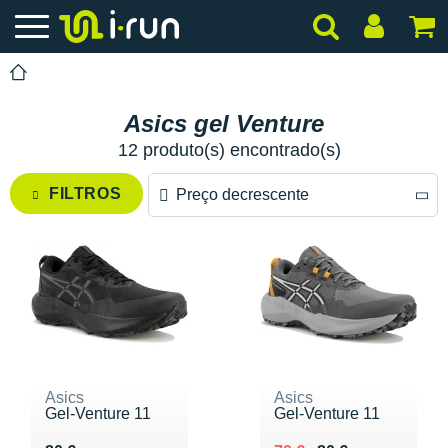
Asics gel Venture
12 produto(s) encontrado(s)
FILTROS
Preço decrescente
Preço decrescente
Preço crescente
Asics
Asics
Gel-Venture 11
Gel-Venture 11