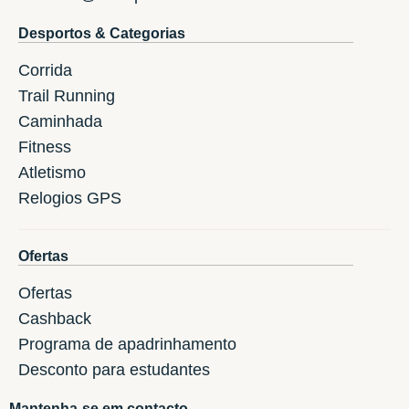
Desportos & Categorias
Corrida
Trail Running
Caminhada
Fitness
Atletismo
Relogios GPS
Ofertas
Ofertas
Cashback
Programa de apadrinhamento
Desconto para estudantes
Mantenha-se em contacto