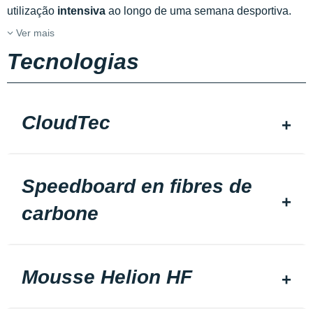
utilização
intensiva
ao longo de uma semana desportiva.
Ver mais
Tecnologias
CloudTec
Speedboard en fibres de
carbone
Mousse Helion HF