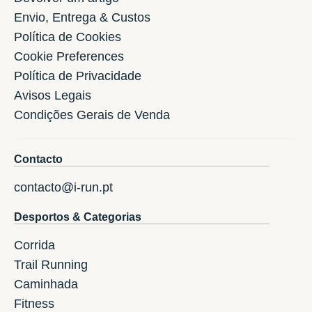
Envio, Entrega & Custos
Política de Cookies
Cookie Preferences
Política de Privacidade
Avisos Legais
Condições Gerais de Venda
Contacto
contacto@i-run.pt
Desportos & Categorias
Corrida
Trail Running
Caminhada
Fitness