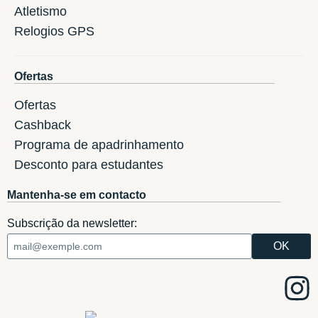
Atletismo
Relogios GPS
Ofertas
Ofertas
Cashback
Programa de apadrinhamento
Desconto para estudantes
Mantenha-se em contacto
Subscrição da newsletter: