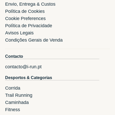
Envio, Entrega & Custos
Política de Cookies
Cookie Preferences
Política de Privacidade
Avisos Legais
Condições Gerais de Venda
Contacto
contacto@i-run.pt
Desportos & Categorias
Corrida
Trail Running
Caminhada
Fitness