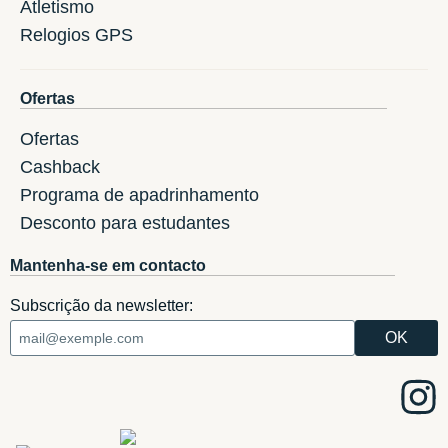
Atletismo
Relogios GPS
Ofertas
Ofertas
Cashback
Programa de apadrinhamento
Desconto para estudantes
Mantenha-se em contacto
Subscrição da newsletter: