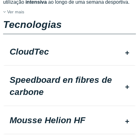
utilização
intensiva
ao longo de uma semana desportiva.
Ver mais
Tecnologias
CloudTec
Speedboard en fibres de
carbone
Mousse Helion HF