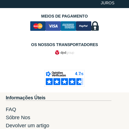
JUROS
MEIOS DE PAGAMENTO
OS NOSSOS TRANSPORTADORES
Informações Úteis
FAQ
Sóbre Nos
Devolver um artigo