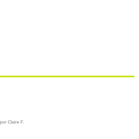
por
Claire F.