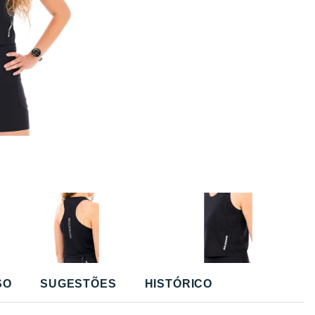
SO
SUGESTÕES
HISTÓRICO