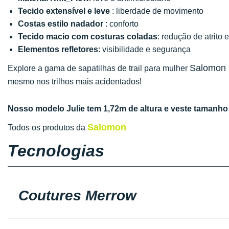
Tecido extensível e leve
: liberdade de movimento
Costas estilo nadador
: conforto
Tecido macio com costuras coladas
: redução de atrito e
Elementos refletores
: visibilidade e segurança
Salomon
Explore a gama de sapatilhas de trail para mulher
mesmo nos trilhos mais acidentados!
Nosso modelo Julie tem 1,72m de altura e veste tamanho 
Salomon
Todos os produtos da
Tecnologias
Coutures Merrow