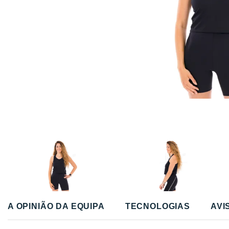
A OPINIÃO DA EQUIPA
TECNOLOGIAS
AVI