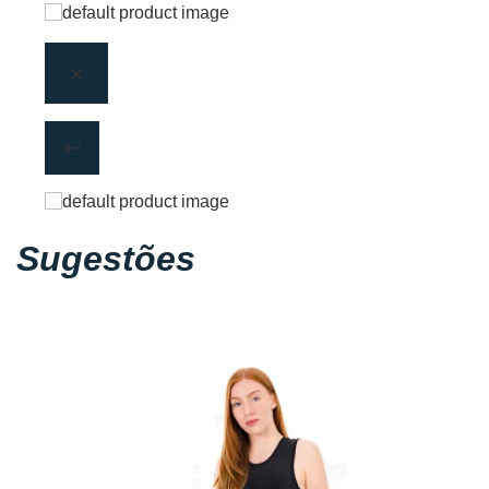
Sugestões