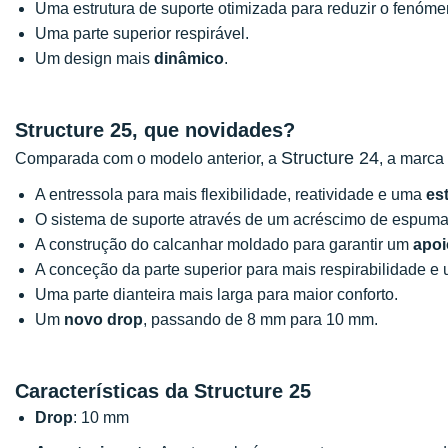
Uma estrutura de suporte otimizada para reduzir o fenóm
Uma parte superior respirável.
Um design mais
dinâmico
.
Structure 25, que novidades?
Structure 24
Comparada com o modelo anterior, a
, a marca
A entressola para mais flexibilidade, reatividade e uma
es
O sistema de suporte através de um acréscimo de espuma 
A construção do calcanhar moldado para garantir um
apoi
A conceção da parte superior para mais respirabilidade e 
Uma parte dianteira mais larga para maior conforto.
Um
novo
drop
, passando de 8 mm para 10 mm.
Características da Structure 25
Drop
: 10 mm