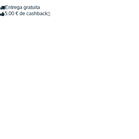
Entrega gratuita
5.00 € de cashback