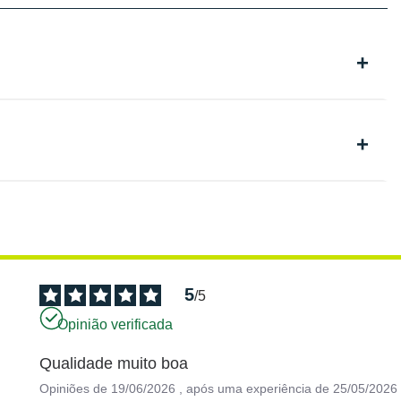
5
/
5
Opinião verificada
Qualidade muito boa
Opiniões de
19/06/2026
, após uma experiência de
25/05/2026