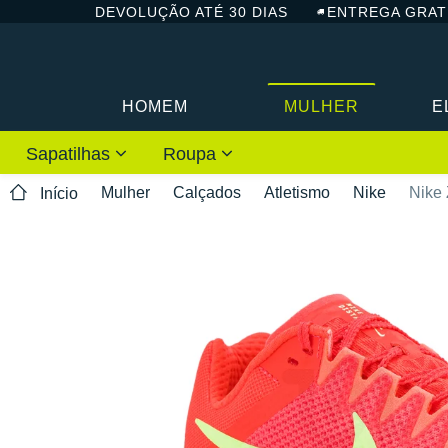
DEVOLUÇÃO ATÉ 30 DIAS
ENTREGA GRAT
HOMEM
MULHER
E
Sapatilhas
Roupa
Mulher
Calçados
Atletismo
Nike
Nike 
Início