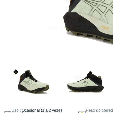
Uso :
Ocasional (1 a 2 vezes
Peso do corred