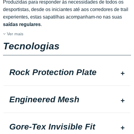
Produzidas para responder às necessidades de todos os
desportistas, desde os iniciantes até aos corredores de trail
experientes, estas sapatilhas acompanham-no nas suas
saídas regulares
.
Ver mais
Tecnologias
Rock Protection Plate
Engineered Mesh
Gore-Tex Invisible Fit