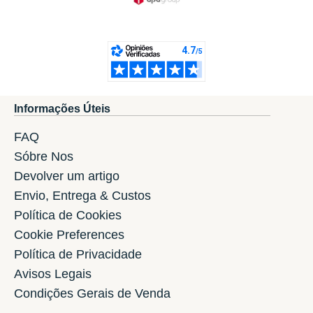
Informações Úteis
FAQ
Sóbre Nos
Devolver um artigo
Envio, Entrega & Custos
Política de Cookies
Cookie Preferences
Política de Privacidade
Avisos Legais
Condições Gerais de Venda