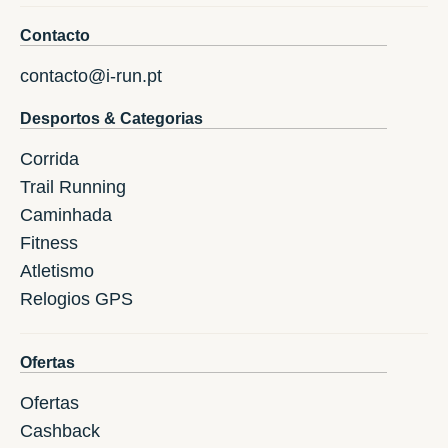
Contacto
contacto@i-run.pt
Desportos & Categorias
Corrida
Trail Running
Caminhada
Fitness
Atletismo
Relogios GPS
Ofertas
Ofertas
Cashback