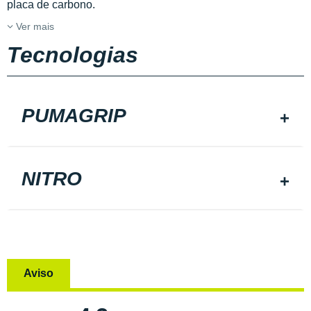
placa de carbono.
Ver mais
Tecnologias
PUMAGRIP
NITRO
Aviso