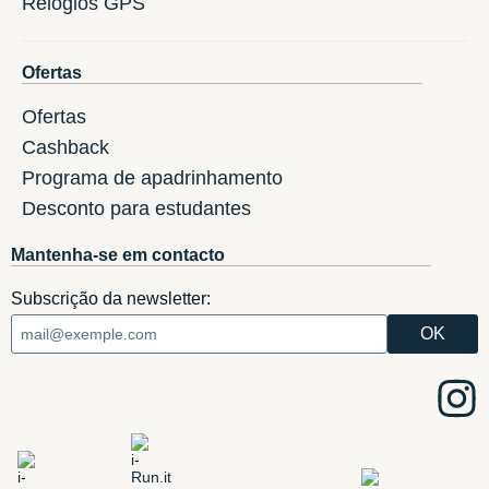
Relogios GPS
Ofertas
Ofertas
Cashback
Programa de apadrinhamento
Desconto para estudantes
Mantenha-se em contacto
Subscrição da newsletter: