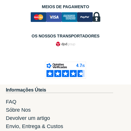
MEIOS DE PAGAMENTO
OS NOSSOS TRANSPORTADORES
Informações Úteis
FAQ
Sóbre Nos
Devolver um artigo
Envio, Entrega & Custos