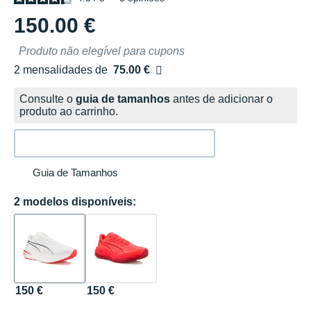
150.00 €
Produto não elegível para cupons
2 mensalidades de
75.00 €
sem custos
Consulte o
guia de tamanhos
antes de adicionar o
produto ao carrinho.
Guia de Tamanhos
2 modelos disponíveis:
150 €
150 €