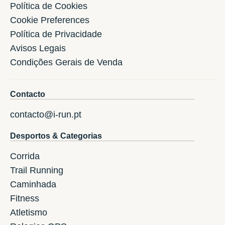
Política de Cookies
Cookie Preferences
Política de Privacidade
Avisos Legais
Condições Gerais de Venda
Contacto
contacto@i-run.pt
Desportos & Categorias
Corrida
Trail Running
Caminhada
Fitness
Atletismo