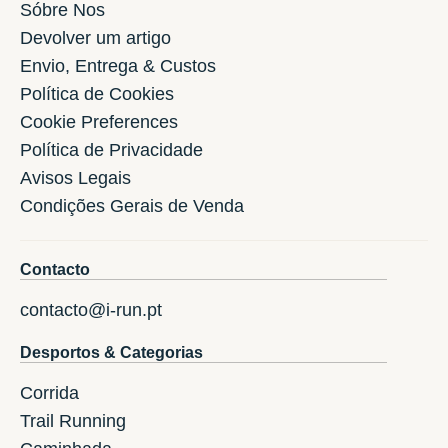
Sóbre Nos
Devolver um artigo
Envio, Entrega & Custos
Política de Cookies
Cookie Preferences
Política de Privacidade
Avisos Legais
Condições Gerais de Venda
Contacto
contacto@i-run.pt
Desportos & Categorias
Corrida
Trail Running