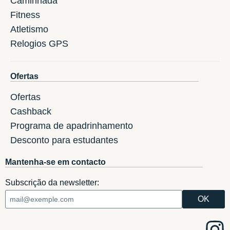
Caminhada
Fitness
Atletismo
Relogios GPS
Ofertas
Ofertas
Cashback
Programa de apadrinhamento
Desconto para estudantes
Mantenha-se em contacto
Subscrição da newsletter: