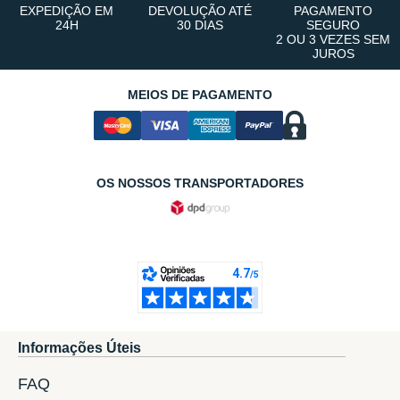
EXPEDIÇÃO EM
DEVOLUÇÃO ATÉ
PAGAMENTO
24H
30 DIAS
SEGURO
2 OU 3 VEZES SEM
JUROS
MEIOS DE PAGAMENTO
OS NOSSOS TRANSPORTADORES
Informações Úteis
FAQ