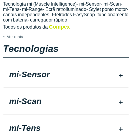
Tecnologia mi (Muscle Intelligence)- mi-Sensor- mi-Scan-
mi-Tens- mi-Range- Ecrã retroiluminado- Stylet ponto motor-
canais independentes- Eletrodos EasySnap- funcionamento
com bateria- carregador rápido
Compex
Todos os produtos da
Ver mais
Tecnologias
mi-Sensor
mi-Scan
mi-Tens