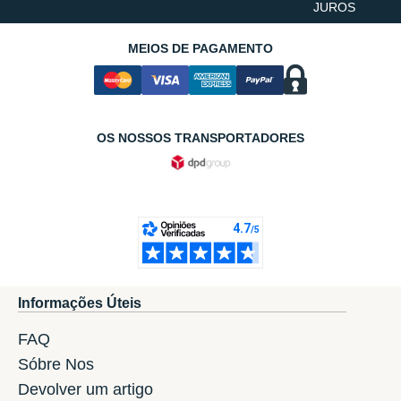
JUROS
MEIOS DE PAGAMENTO
OS NOSSOS TRANSPORTADORES
Informações Úteis
FAQ
Sóbre Nos
Devolver um artigo