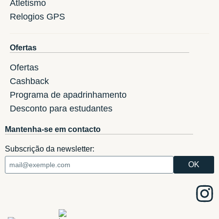
Atletismo
Relogios GPS
Ofertas
Ofertas
Cashback
Programa de apadrinhamento
Desconto para estudantes
Mantenha-se em contacto
Subscrição da newsletter: