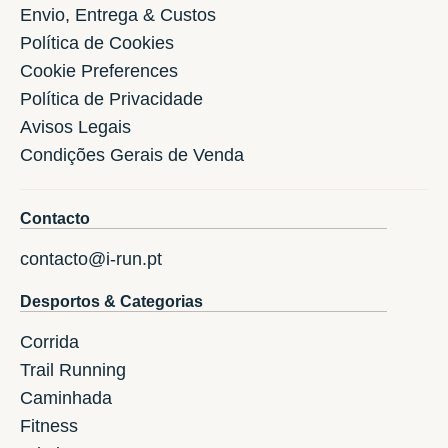
Envio, Entrega & Custos
Política de Cookies
Cookie Preferences
Política de Privacidade
Avisos Legais
Condições Gerais de Venda
Contacto
contacto@i-run.pt
Desportos & Categorias
Corrida
Trail Running
Caminhada
Fitness