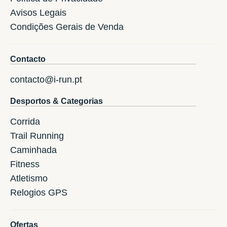
Avisos Legais
Condições Gerais de Venda
Contacto
contacto@i-run.pt
Desportos & Categorias
Corrida
Trail Running
Caminhada
Fitness
Atletismo
Relogios GPS
Ofertas