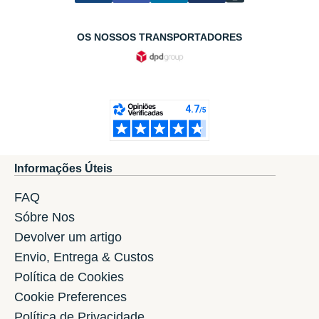
OS NOSSOS TRANSPORTADORES
Informações Úteis
FAQ
Sóbre Nos
Devolver um artigo
Envio, Entrega & Custos
Política de Cookies
Cookie Preferences
Política de Privacidade