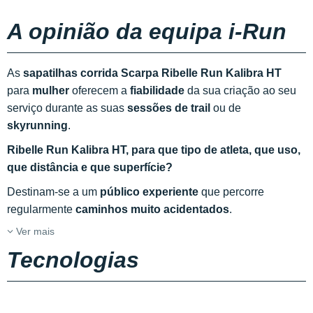
A opinião da equipa i-Run
As
sapatilhas corrida Scarpa Ribelle Run Kalibra HT
para
mulher
oferecem a
fiabilidade
da sua criação ao seu
serviço durante as suas
sessões de trail
ou de
skyrunning
.
Ribelle Run Kalibra HT, para que tipo de atleta, que uso,
que distância e que superfície?
Destinam-se a um
público experiente
que percorre
regularmente
caminhos muito acidentados
.
Ver mais
Tecnologias