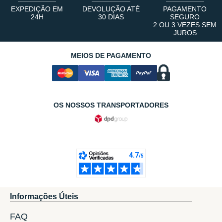
EXPEDIÇÃO EM
DEVOLUÇÃO ATÉ
PAGAMENTO
24H
30 DIAS
SEGURO
2 OU 3 VEZES SEM
JUROS
MEIOS DE PAGAMENTO
OS NOSSOS TRANSPORTADORES
Informações Úteis
FAQ