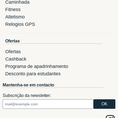
Caminhada
Fitness
Atletismo
Relogios GPS
Ofertas
Ofertas
Cashback
Programa de apadrinhamento
Desconto para estudantes
Mantenha-se em contacto
Subscrição da newsletter: