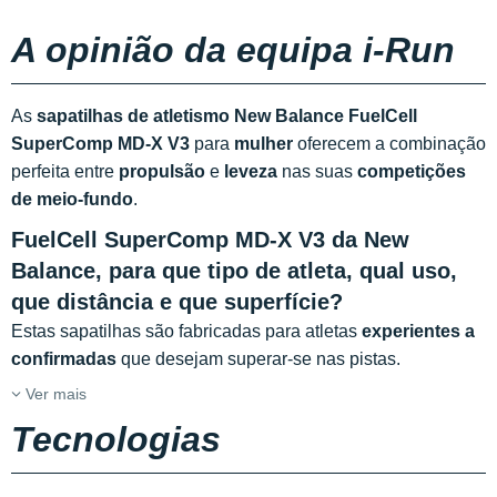
A opinião da equipa i-Run
As
sapatilhas de atletismo New Balance FuelCell
SuperComp MD-X V3
para
mulher
oferecem a combinação
perfeita entre
propulsão
e
leveza
nas suas
competições
de meio-fundo
.
FuelCell SuperComp MD-X V3 da New
Balance, para que tipo de atleta, qual uso,
que distância e que superfície?
Estas sapatilhas são fabricadas para atletas
experientes a
confirmadas
que desejam superar-se nas pistas.
Ver mais
Tecnologias