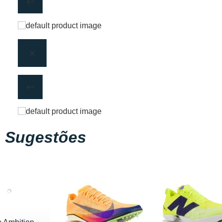
Sugestões