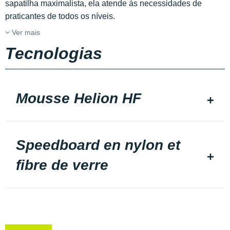
sapatilha maximalista, ela atende às necessidades de
praticantes de todos os níveis.
Ver mais
Tecnologias
Mousse Helion HF
Speedboard en nylon et
fibre de verre