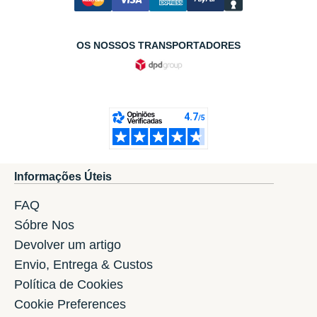
OS NOSSOS TRANSPORTADORES
Informações Úteis
FAQ
Sóbre Nos
Devolver um artigo
Envio, Entrega & Custos
Política de Cookies
Cookie Preferences