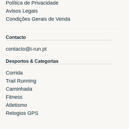
Política de Privacidade
Avisos Legais
Condições Gerais de Venda
Contacto
contacto@i-run.pt
Desportos & Categorias
Corrida
Trail Running
Caminhada
Fitness
Atletismo
Relogios GPS