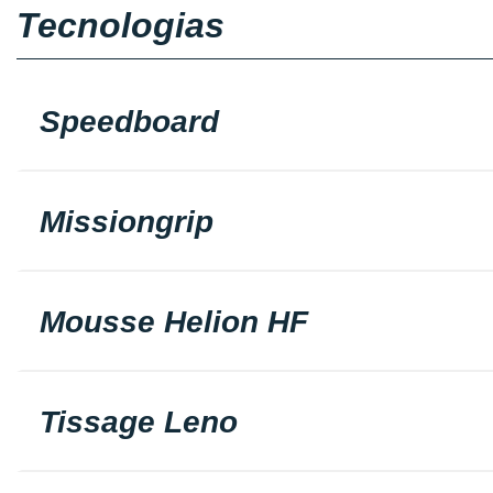
Tecnologias
Speedboard
Missiongrip
Mousse Helion HF
Tissage Leno