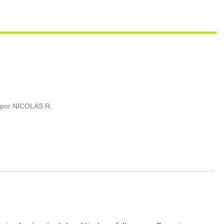
por
NICOLAS R.