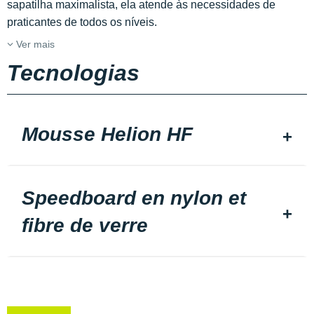
sapatilha maximalista, ela atende às necessidades de
praticantes de todos os níveis.
Ver mais
Tecnologias
Mousse Helion HF
Speedboard en nylon et
fibre de verre