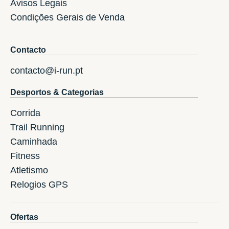
Avisos Legais
Condições Gerais de Venda
Contacto
contacto@i-run.pt
Desportos & Categorias
Corrida
Trail Running
Caminhada
Fitness
Atletismo
Relogios GPS
Ofertas