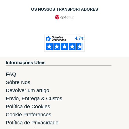
OS NOSSOS TRANSPORTADORES
Informações Úteis
FAQ
Sóbre Nos
Devolver um artigo
Envio, Entrega & Custos
Política de Cookies
Cookie Preferences
Política de Privacidade