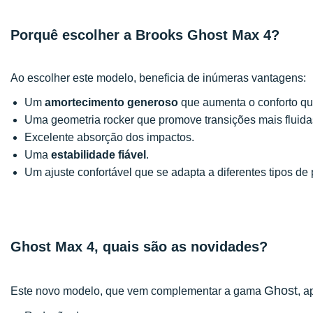
Porquê escolher a Brooks Ghost Max 4?
Ao escolher este modelo, beneficia de inúmeras vantagens:
Um
amortecimento generoso
que aumenta o conforto qu
Uma geometria rocker que promove transições mais fluidas
Excelente absorção dos impactos.
Uma
estabilidade fiável
.
Um ajuste confortável que se adapta a diferentes tipos de 
Ghost Max 4, quais são as novidades?
Ghost
Este novo modelo, que vem complementar a gama
, a