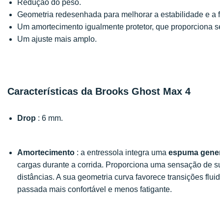
Redução do peso.
Geometria redesenhada para melhorar a estabilidade e a 
Um amortecimento igualmente protetor, que proporciona 
Um ajuste mais amplo.
Características da Brooks Ghost Max 4
Drop
: 6 mm.
Amortecimento
: a entressola integra uma
espuma gene
cargas durante a corrida. Proporciona uma sensação de su
distâncias. A sua geometria curva favorece transições f
passada mais confortável e menos fatigante.