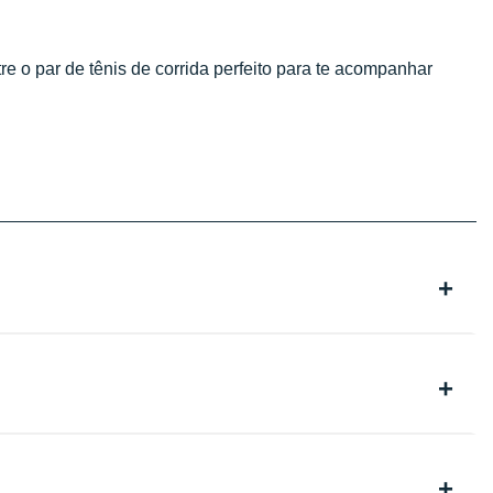
 o par de tênis de corrida perfeito para te acompanhar