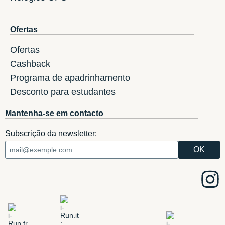
Ofertas
Ofertas
Cashback
Programa de apadrinhamento
Desconto para estudantes
Mantenha-se em contacto
Subscrição da newsletter: