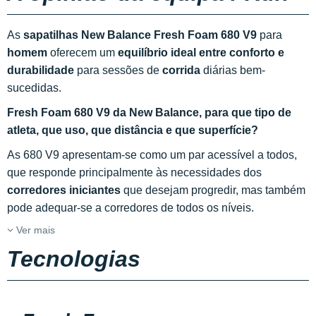
As
sapatilhas New Balance Fresh Foam 680 V9
para
homem
oferecem um
equilíbrio ideal entre conforto e
durabilidade
para sessões de
corrida
diárias bem-
sucedidas.
Fresh Foam 680 V9 da New Balance, para que tipo de
atleta, que uso, que distância e que superfície?
As 680 V9 apresentam-se como um par acessível a todos,
que responde principalmente às necessidades dos
corredores iniciantes
que desejam progredir, mas também
pode adequar-se a corredores de todos os níveis.
Ver mais
Tecnologias