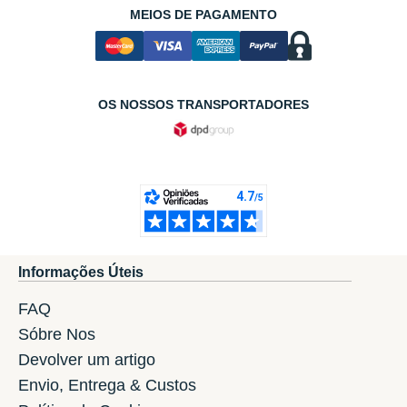
MEIOS DE PAGAMENTO
OS NOSSOS TRANSPORTADORES
Informações Úteis
FAQ
Sóbre Nos
Devolver um artigo
Envio, Entrega & Custos