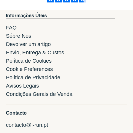
Informações Úteis
FAQ
Sóbre Nos
Devolver um artigo
Envio, Entrega & Custos
Política de Cookies
Cookie Preferences
Política de Privacidade
Avisos Legais
Condições Gerais de Venda
Contacto
contacto@i-run.pt