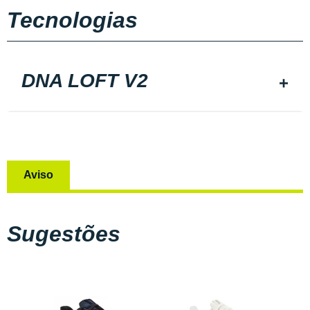
Tecnologias
DNA LOFT V2
Aviso
Sugestões