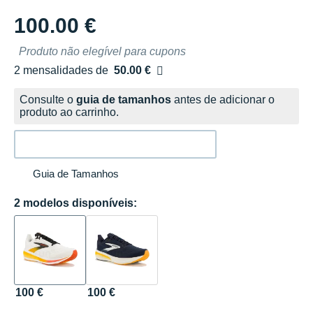
100.00 €
Produto não elegível para cupons
2 mensalidades de
50.00 €
sem custos
Consulte o
guia de tamanhos
antes de adicionar o
produto ao carrinho.
Guia de Tamanhos
2 modelos disponíveis:
100 €
100 €