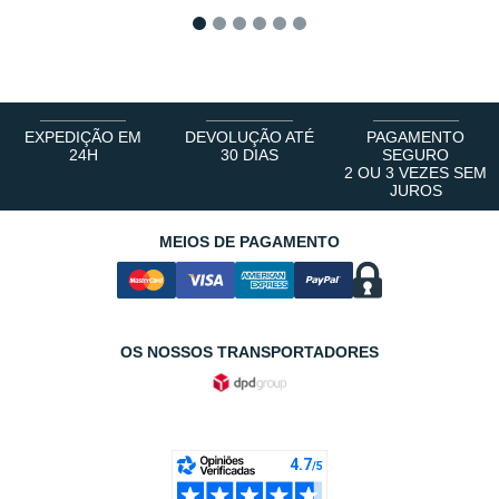
1
2
3
4
5
6
EXPEDIÇÃO EM
DEVOLUÇÃO ATÉ
PAGAMENTO
24H
30 DIAS
SEGURO
2 OU 3 VEZES SEM
JUROS
MEIOS DE PAGAMENTO
OS NOSSOS TRANSPORTADORES