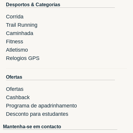
Desportos & Categorias
Corrida
Trail Running
Caminhada
Fitness
Atletismo
Relogios GPS
Ofertas
Ofertas
Cashback
Programa de apadrinhamento
Desconto para estudantes
Mantenha-se em contacto