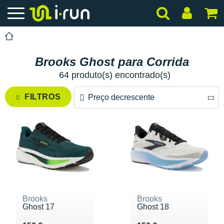
Brooks Ghost para Corrida
64 produto(s) encontrado(s)
FILTROS
Preço decrescente
Preço decrescente
Preço crescente
Brooks
Brooks
Ghost 17
Ghost 18