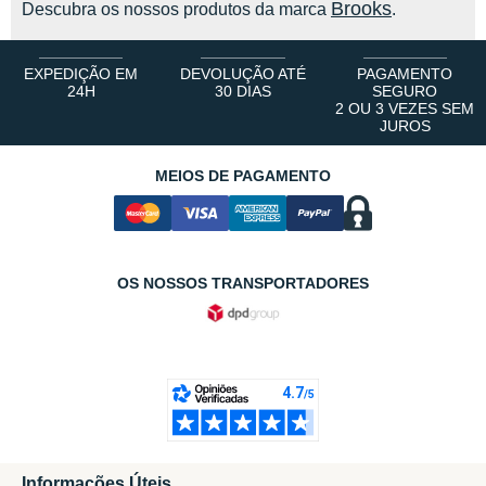
Brooks
Descubra os nossos produtos da marca
.
EXPEDIÇÃO EM
DEVOLUÇÃO ATÉ
PAGAMENTO
24H
30 DIAS
SEGURO
2 OU 3 VEZES SEM
JUROS
MEIOS DE PAGAMENTO
OS NOSSOS TRANSPORTADORES
Informações Úteis