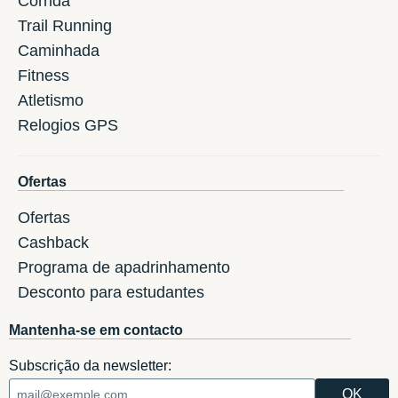
Corrida
Trail Running
Caminhada
Fitness
Atletismo
Relogios GPS
Ofertas
Ofertas
Cashback
Programa de apadrinhamento
Desconto para estudantes
Mantenha-se em contacto
Subscrição da newsletter: