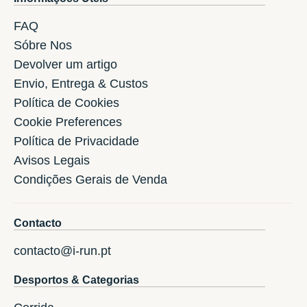
FAQ
Sóbre Nos
Devolver um artigo
Envio, Entrega & Custos
Política de Cookies
Cookie Preferences
Política de Privacidade
Avisos Legais
Condições Gerais de Venda
Contacto
contacto@i-run.pt
Desportos & Categorias