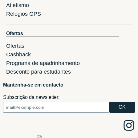
Atletismo
Relogios GPS
Ofertas
Ofertas
Cashback
Programa de apadrinhamento
Desconto para estudantes
Mantenha-se em contacto
Subscrição da newsletter: