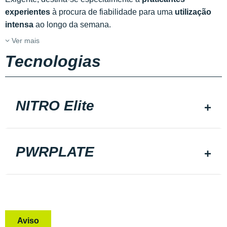
experientes
à procura de fiabilidade para uma
utilização
intensa
ao longo da semana.
Ver mais
Tecnologias
NITRO Elite
PWRPLATE
Aviso