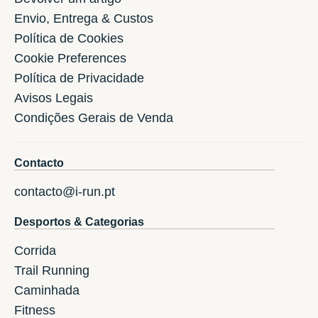
Envio, Entrega & Custos
Política de Cookies
Cookie Preferences
Política de Privacidade
Avisos Legais
Condições Gerais de Venda
Contacto
contacto@i-run.pt
Desportos & Categorias
Corrida
Trail Running
Caminhada
Fitness