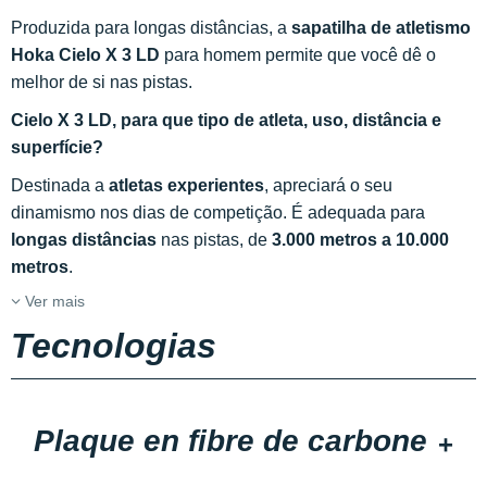
Produzida para longas distâncias, a
sapatilha de atletismo
Hoka Cielo X 3 LD
para homem permite que você dê o
melhor de si nas pistas.
Cielo X 3 LD, para que tipo de atleta, uso, distância e
superfície?
Destinada a
atletas experientes
, apreciará o seu
dinamismo nos dias de competição. É adequada para
longas distâncias
nas pistas, de
3.000 metros a 10.000
metros
.
Ver mais
Tecnologias
Plaque en fibre de carbone