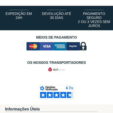
EXPEDIÇÃO EM
DEVOLUÇÃO ATÉ
PAGAMENTO
24H
30 DIAS
SEGURO
2 OU 3 VEZES SEM
JUROS
MEIOS DE PAGAMENTO
OS NOSSOS TRANSPORTADORES
Informações Úteis