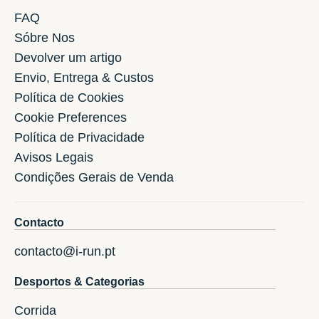
FAQ
Sóbre Nos
Devolver um artigo
Envio, Entrega & Custos
Política de Cookies
Cookie Preferences
Política de Privacidade
Avisos Legais
Condições Gerais de Venda
Contacto
contacto@i-run.pt
Desportos & Categorias
Corrida