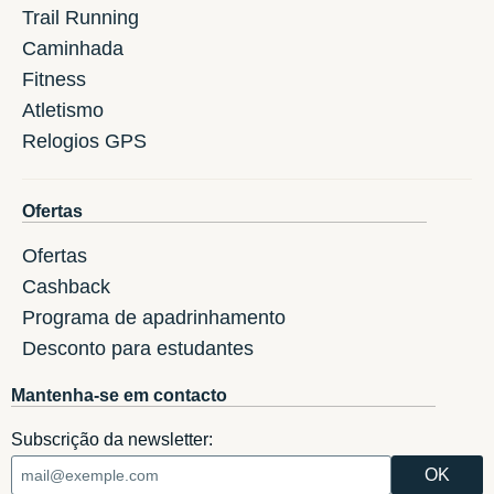
Trail Running
Caminhada
Fitness
Atletismo
Relogios GPS
Ofertas
Ofertas
Cashback
Programa de apadrinhamento
Desconto para estudantes
Mantenha-se em contacto
Subscrição da newsletter: