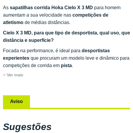
As
sapatilhas corrida Hoka Cielo X 3 MD
para homem
aumentam a sua velocidade nas
competições de
atletismo
de médias distâncias.
Cielo X 3 MD, para que tipo de desportista, qual uso, que
distância e superfície?
Focada na performance, é ideal para
desportistas
experientes
que procuram um modelo leve e dinâmico para
competições de corrida em
pista
.
Ver mais
Aviso
Sugestões