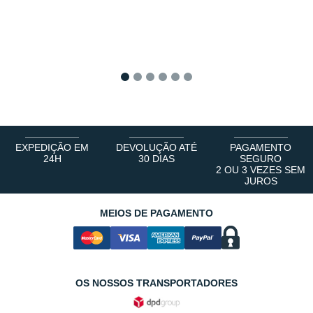
1
2
3
4
5
6
EXPEDIÇÃO EM
DEVOLUÇÃO ATÉ
PAGAMENTO
24H
30 DIAS
SEGURO
2 OU 3 VEZES SEM
JUROS
MEIOS DE PAGAMENTO
OS NOSSOS TRANSPORTADORES