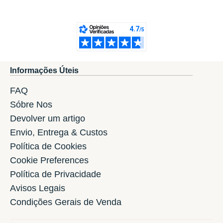
Informações Úteis
FAQ
Sóbre Nos
Devolver um artigo
Envio, Entrega & Custos
Política de Cookies
Cookie Preferences
Política de Privacidade
Avisos Legais
Condições Gerais de Venda