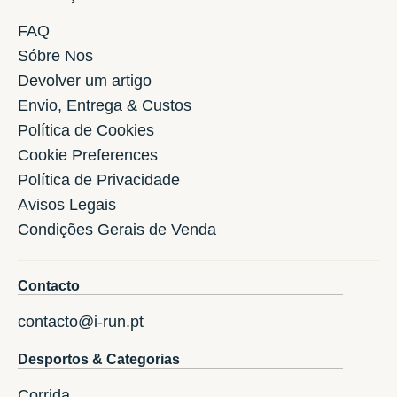
FAQ
Sóbre Nos
Devolver um artigo
Envio, Entrega & Custos
Política de Cookies
Cookie Preferences
Política de Privacidade
Avisos Legais
Condições Gerais de Venda
Contacto
contacto@i-run.pt
Desportos & Categorias
Corrida