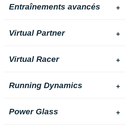
Entraînements avancés
Virtual Partner
Virtual Racer
Running Dynamics
Power Glass