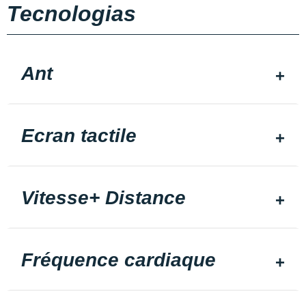
Tecnologias
Ant
Ecran tactile
Vitesse+ Distance
Fréquence cardiaque