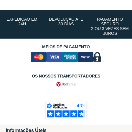
EXPEDIÇÃO EM
DEVOLUÇÃO ATÉ
PAGAMENTO
24H
30 DIAS
SEGURO
2 OU 3 VEZES SEM
JUROS
MEIOS DE PAGAMENTO
OS NOSSOS TRANSPORTADORES
Informações Úteis