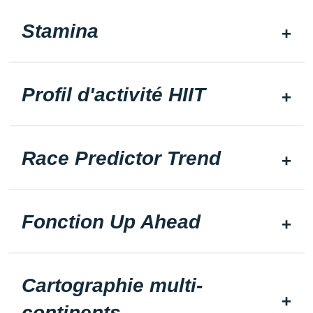
Stamina
Profil d'activité HIIT
Race Predictor Trend
Fonction Up Ahead
Cartographie multi-
continents