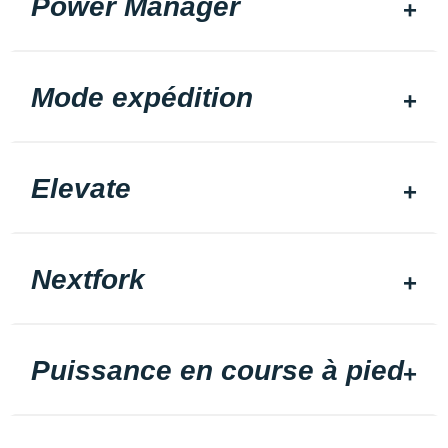
Power Manager
Mode expédition
Elevate
Nextfork
Puissance en course à pied