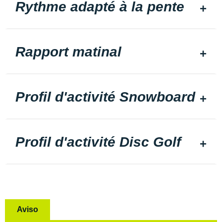
Rythme adapté à la pente
Rapport matinal
Profil d'activité Snowboard
Profil d'activité Disc Golf
Aviso