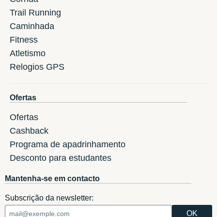
Trail Running
Caminhada
Fitness
Atletismo
Relogios GPS
Ofertas
Ofertas
Cashback
Programa de apadrinhamento
Desconto para estudantes
Mantenha-se em contacto
Subscrição da newsletter: