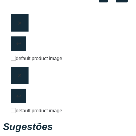
Sugestões