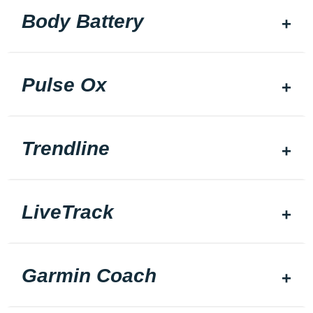
Body Battery
Pulse Ox
Trendline
LiveTrack
Garmin Coach