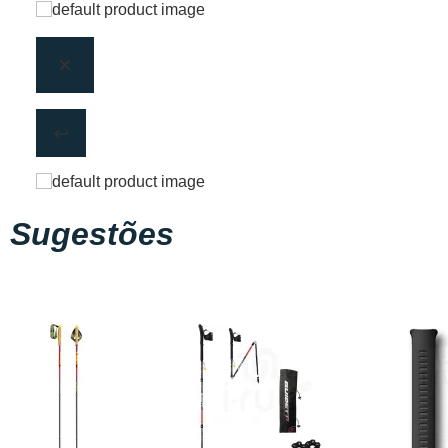
Sugestões