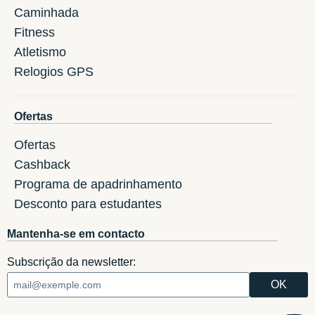
Caminhada
Fitness
Atletismo
Relogios GPS
Ofertas
Ofertas
Cashback
Programa de apadrinhamento
Desconto para estudantes
Mantenha-se em contacto
Subscrição da newsletter: