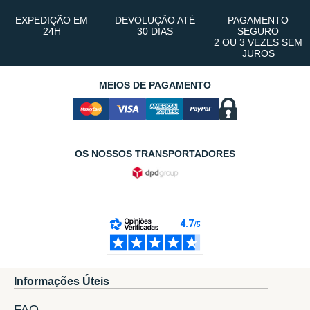
EXPEDIÇÃO EM
DEVOLUÇÃO ATÉ
PAGAMENTO
24H
30 DIAS
SEGURO
2 OU 3 VEZES SEM
JUROS
MEIOS DE PAGAMENTO
OS NOSSOS TRANSPORTADORES
Informações Úteis
FAQ