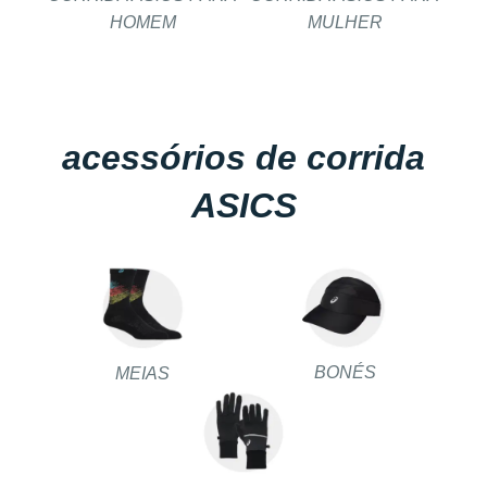
HOMEM
MULHER
acessórios de corrida
ASICS
BONÉS
MEIAS