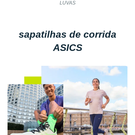
LUVAS
sapatilhas de corrida
ASICS