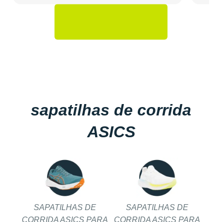
sapatilhas de corrida
ASICS
SAPATILHAS DE
SAPATILHAS DE
CORRIDA ASICS PARA
CORRIDA ASICS PARA