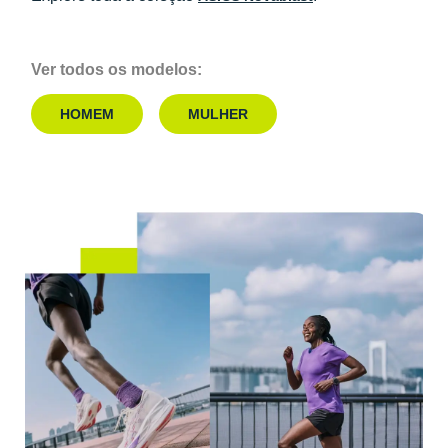
Ver todos os modelos:
HOMEM
MULHER