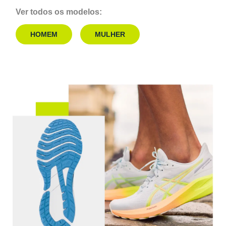
Ver todos os modelos:
HOMEM
MULHER