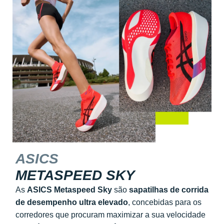
ASICS
METASPEED SKY
As
ASICS Metaspeed Sky
são
sapatilhas de corrida
de desempenho ultra elevado
, concebidas para os
corredores que procuram maximizar a sua velocidade