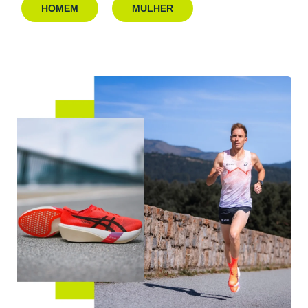
HOMEM
MULHER