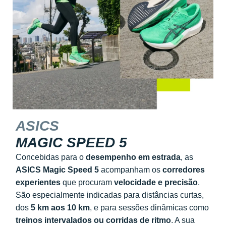
ASICS
MAGIC SPEED 5
Concebidas para o
desempenho em estrada
, as
ASICS Magic Speed 5
acompanham os
corredores
experientes
que procuram
velocidade e precisão
.
São especialmente indicadas para distâncias curtas,
dos
5 km aos 10 km
, e para sessões dinâmicas como
treinos intervalados ou corridas de ritmo
. A sua