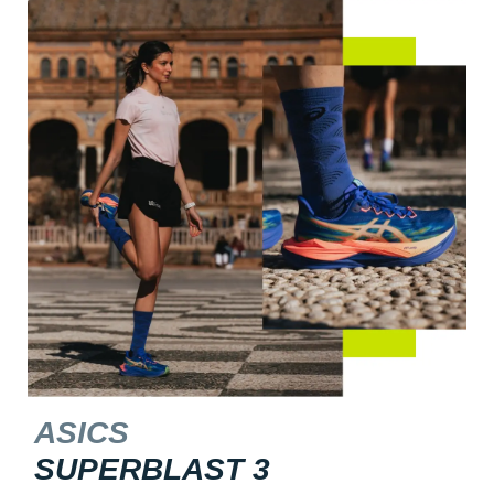
ASICS
SUPERBLAST 3