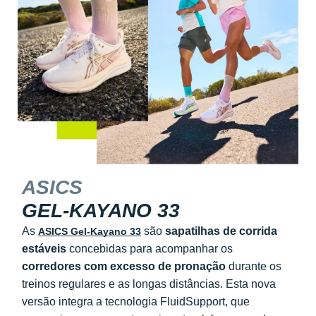
ASICS
GEL-KAYANO 33
As
são
sapatilhas de corrida
ASICS Gel-Kayano 33
estáveis
concebidas para acompanhar os
corredores com excesso de pronação
durante os
treinos regulares e as longas distâncias. Esta nova
versão integra a tecnologia FluidSupport, que