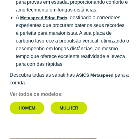
para provas em estrada, proporcionando conforto e
amortecimento em longas distâncias.
A
, destinada a corredores
Metaspeed Edge Paris
experientes que procuram bater os seus recordes,
é perfeita para maratonistas. A sua placa de
carbono favorece a propulsão vertical, otimizando o
desempenho em longas distâncias, ao mesmo
tempo que oferece excelente reatividade e leveza
para corridas rápidas.
Descubra todas as sapatilhas
para a
ASICS Metaspeed
corrida.
Ver todos os modelos:
HOMEM
MULHER