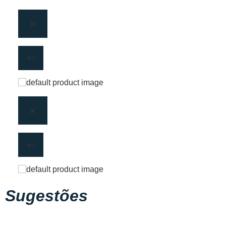
Sugestões