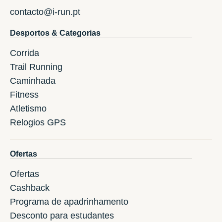
contacto@i-run.pt
Desportos & Categorias
Corrida
Trail Running
Caminhada
Fitness
Atletismo
Relogios GPS
Ofertas
Ofertas
Cashback
Programa de apadrinhamento
Desconto para estudantes