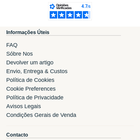
Informações Úteis
FAQ
Sóbre Nos
Devolver um artigo
Envio, Entrega & Custos
Política de Cookies
Cookie Preferences
Política de Privacidade
Avisos Legais
Condições Gerais de Venda
Contacto