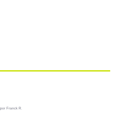
por
Franck R.