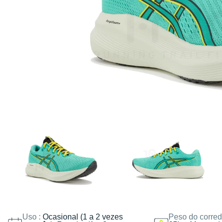
Uso :
Ocasional (1 a 2 vezes
Peso do corred