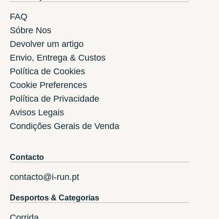
FAQ
Sóbre Nos
Devolver um artigo
Envio, Entrega & Custos
Política de Cookies
Cookie Preferences
Política de Privacidade
Avisos Legais
Condições Gerais de Venda
Contacto
contacto@i-run.pt
Desportos & Categorias
Corrida