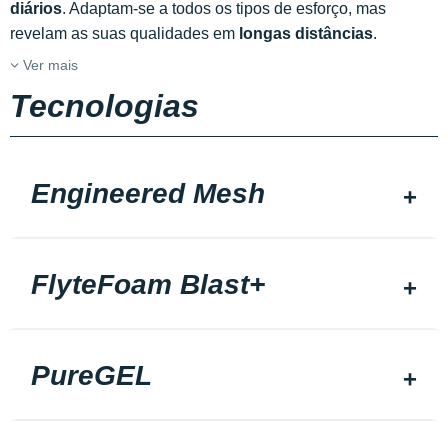
diários
. Adaptam-se a todos os tipos de esforço, mas
revelam as suas qualidades em
longas distâncias
.
Ver mais
Tecnologias
Engineered Mesh
FlyteFoam Blast+
PureGEL