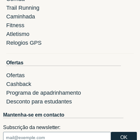
Trail Running
Caminhada
Fitness
Atletismo
Relogios GPS
Ofertas
Ofertas
Cashback
Programa de apadrinhamento
Desconto para estudantes
Mantenha-se em contacto
Subscrição da newsletter: