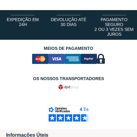
EXPEDIÇÃO EM
DEVOLUÇÃO ATÉ
PAGAMENTO
24H
30 DIAS
SEGURO
2 OU 3 VEZES SEM
JUROS
MEIOS DE PAGAMENTO
OS NOSSOS TRANSPORTADORES
Informações Úteis