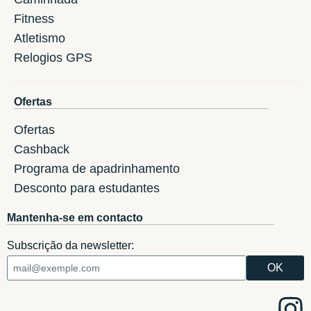
Fitness
Atletismo
Relogios GPS
Ofertas
Ofertas
Cashback
Programa de apadrinhamento
Desconto para estudantes
Mantenha-se em contacto
Subscrição da newsletter: