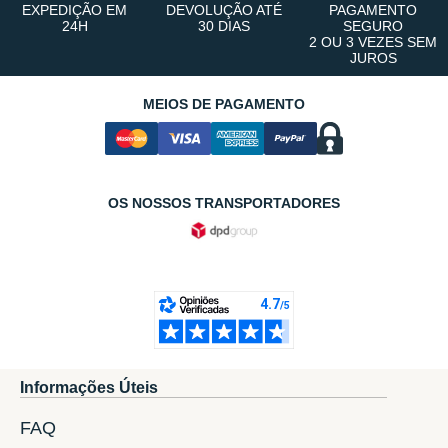
EXPEDIÇÃO EM
DEVOLUÇÃO ATÉ
PAGAMENTO
24H
30 DIAS
SEGURO
2 OU 3 VEZES SEM
JUROS
MEIOS DE PAGAMENTO
OS NOSSOS TRANSPORTADORES
Informações Úteis
FAQ