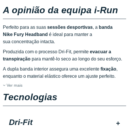
A opinião da equipa i-Run
Perfeito para as suas
sessões desportivas
, a
banda
Nike Fury Headband
é ideal para manter a
sua concentração intacta.
Produzida com o processo Dri-Fit, permite
evacuar a
transpiração
para mantê-lo seco ao longo do seu esforço.
A dupla banda interior assegura uma excelente
fixação
,
enquanto o material elástico oferece um ajuste perfeito.
Ver mais
Tecnologias
Dri-Fit