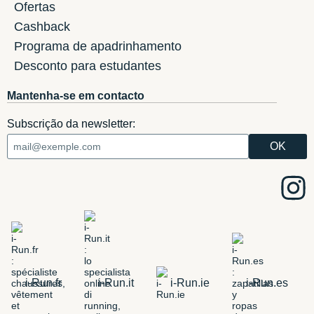
Ofertas
Cashback
Programa de apadrinhamento
Desconto para estudantes
Mantenha-se em contacto
Subscrição da newsletter:
i-Run.fr
i-Run.it
i-Run.ie
i-Run.es