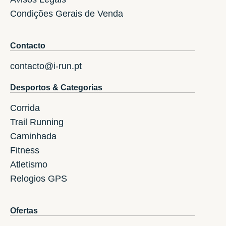
Condições Gerais de Venda
Contacto
contacto@i-run.pt
Desportos & Categorias
Corrida
Trail Running
Caminhada
Fitness
Atletismo
Relogios GPS
Ofertas