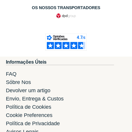
OS NOSSOS TRANSPORTADORES
Informações Úteis
FAQ
Sóbre Nos
Devolver um artigo
Envio, Entrega & Custos
Política de Cookies
Cookie Preferences
Política de Privacidade
Avisos Legais