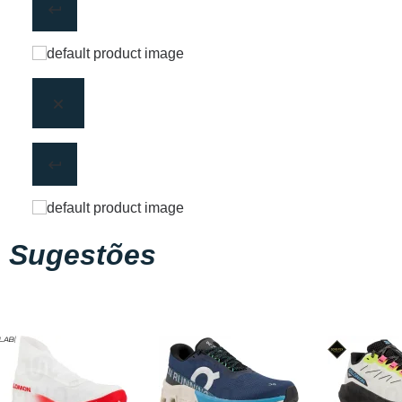
Sugestões