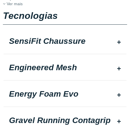
Ver mais
Tecnologias
SensiFit Chaussure
Engineered Mesh
Energy Foam Evo
Gravel Running Contagrip