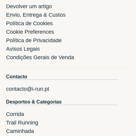
Devolver um artigo
Envio, Entrega & Custos
Política de Cookies
Cookie Preferences
Política de Privacidade
Avisos Legais
Condições Gerais de Venda
Contacto
contacto@i-run.pt
Desportos & Categorias
Corrida
Trail Running
Caminhada