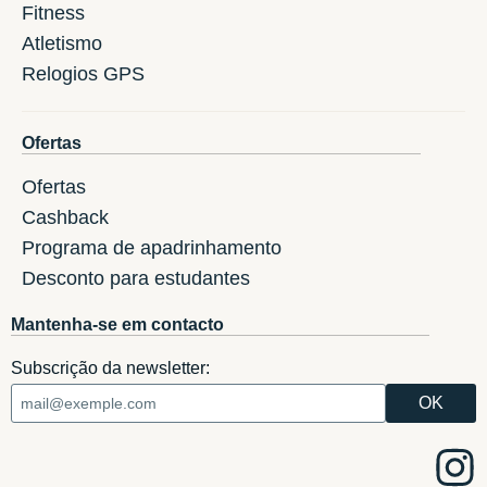
Fitness
Atletismo
Relogios GPS
Ofertas
Ofertas
Cashback
Programa de apadrinhamento
Desconto para estudantes
Mantenha-se em contacto
Subscrição da newsletter: