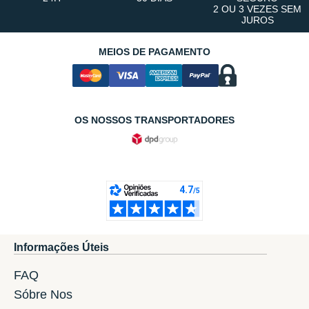
2 OU 3 VEZES SEM
JUROS
MEIOS DE PAGAMENTO
OS NOSSOS TRANSPORTADORES
Informações Úteis
FAQ
Sóbre Nos