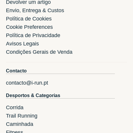
Devolver um artigo
Envio, Entrega & Custos
Política de Cookies
Cookie Preferences
Política de Privacidade
Avisos Legais
Condições Gerais de Venda
Contacto
contacto@i-run.pt
Desportos & Categorias
Corrida
Trail Running
Caminhada
Fitness