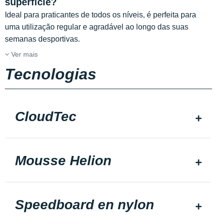
superfície?
Ideal para praticantes de todos os níveis, é perfeita para
uma utilização regular e agradável ao longo das suas
semanas desportivas.
Ver mais
Tecnologias
CloudTec
Mousse Helion
Speedboard en nylon