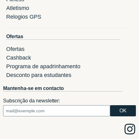
Atletismo
Relogios GPS
Ofertas
Ofertas
Cashback
Programa de apadrinhamento
Desconto para estudantes
Mantenha-se em contacto
Subscrição da newsletter: