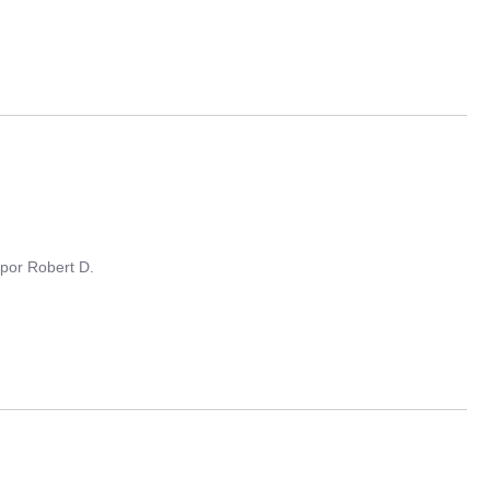
por
Robert D.