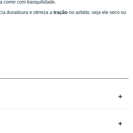
 correr com tranquilidade.
ia duradoura e otimiza a
tração
no asfalto, seja ele seco ou