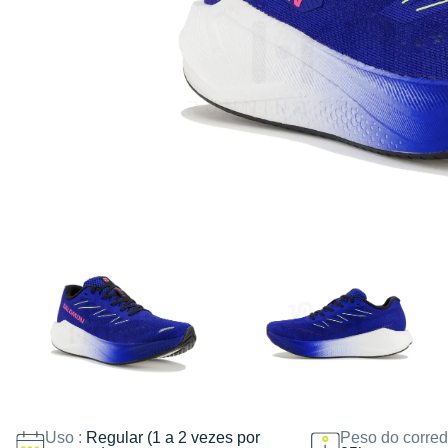
Uso :
Regular (1 a 2 vezes por
Peso do corred