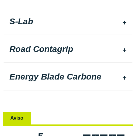
S-Lab
Road Contagrip
Energy Blade Carbone
Aviso