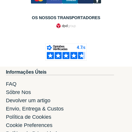
OS NOSSOS TRANSPORTADORES
Informações Úteis
FAQ
Sóbre Nos
Devolver um artigo
Envio, Entrega & Custos
Política de Cookies
Cookie Preferences