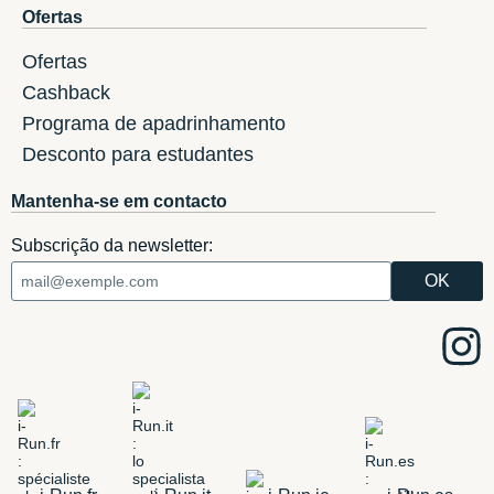
Ofertas
Ofertas
Cashback
Programa de apadrinhamento
Desconto para estudantes
Mantenha-se em contacto
Subscrição da newsletter: