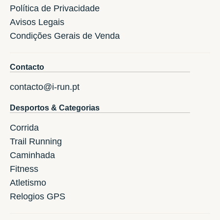
Política de Privacidade
Avisos Legais
Condições Gerais de Venda
Contacto
contacto@i-run.pt
Desportos & Categorias
Corrida
Trail Running
Caminhada
Fitness
Atletismo
Relogios GPS