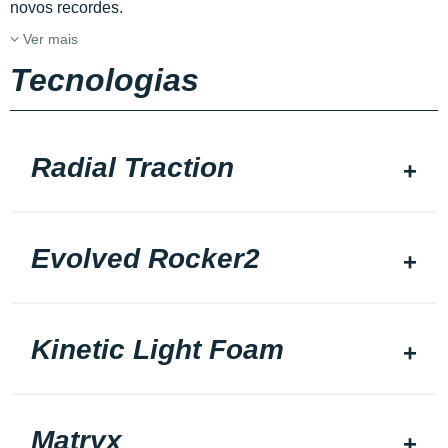
novos recordes.
Ver mais
Tecnologias
Radial Traction
Evolved Rocker2
Kinetic Light Foam
Matryx