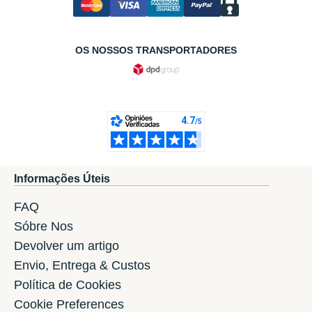
OS NOSSOS TRANSPORTADORES
Informações Úteis
FAQ
Sóbre Nos
Devolver um artigo
Envio, Entrega & Custos
Política de Cookies
Cookie Preferences