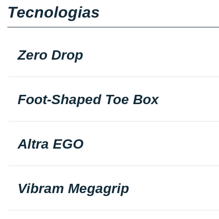
Tecnologias
Zero Drop
Foot-Shaped Toe Box
Altra EGO
Vibram Megagrip