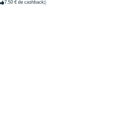
7.50 € de cashback