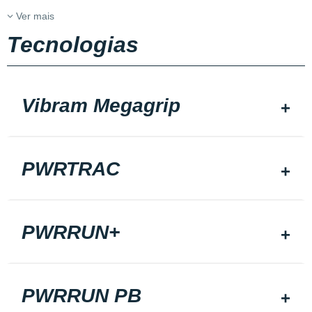
Ver mais
Tecnologias
Vibram Megagrip
PWRTRAC
PWRRUN+
PWRRUN PB