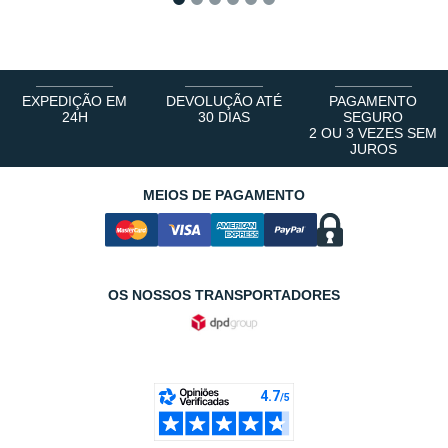
1
2
3
4
5
6
EXPEDIÇÃO EM
DEVOLUÇÃO ATÉ
PAGAMENTO
24H
30 DIAS
SEGURO
2 OU 3 VEZES SEM
JUROS
MEIOS DE PAGAMENTO
OS NOSSOS TRANSPORTADORES