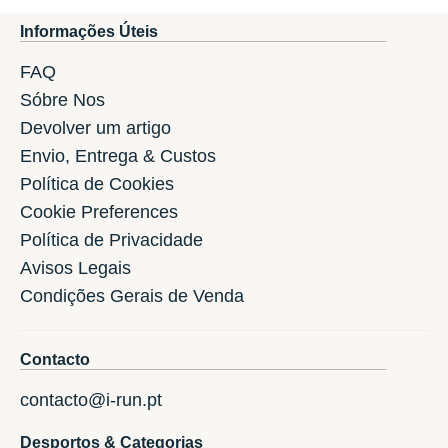
Informações Úteis
FAQ
Sóbre Nos
Devolver um artigo
Envio, Entrega & Custos
Política de Cookies
Cookie Preferences
Política de Privacidade
Avisos Legais
Condições Gerais de Venda
Contacto
contacto@i-run.pt
Desportos & Categorias