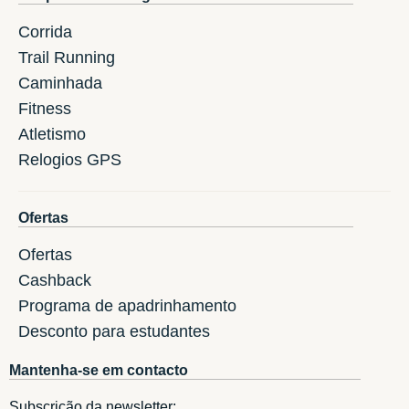
Corrida
Trail Running
Caminhada
Fitness
Atletismo
Relogios GPS
Ofertas
Ofertas
Cashback
Programa de apadrinhamento
Desconto para estudantes
Mantenha-se em contacto
Subscrição da newsletter: