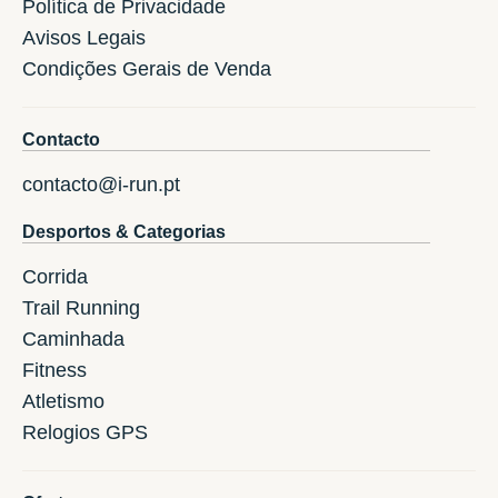
Política de Privacidade
Avisos Legais
Condições Gerais de Venda
Contacto
contacto@i-run.pt
Desportos & Categorias
Corrida
Trail Running
Caminhada
Fitness
Atletismo
Relogios GPS