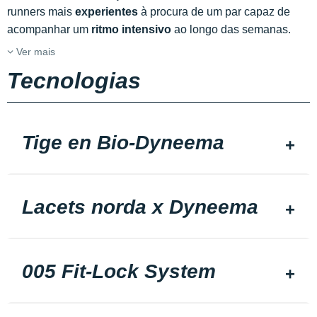
runners mais
experientes
à procura de um par capaz de
acompanhar um
ritmo intensivo
ao longo das semanas.
Ver mais
Tecnologias
Tige en Bio-Dyneema
Lacets norda x Dyneema
005 Fit-Lock System