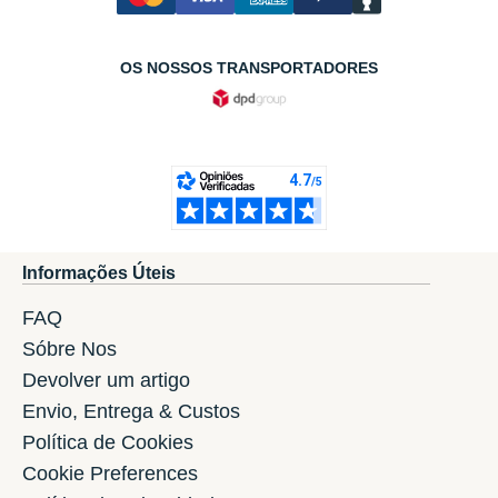
OS NOSSOS TRANSPORTADORES
Informações Úteis
FAQ
Sóbre Nos
Devolver um artigo
Envio, Entrega & Custos
Política de Cookies
Cookie Preferences