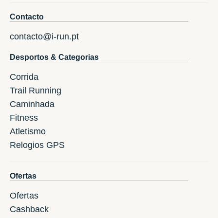
Contacto
contacto@i-run.pt
Desportos & Categorias
Corrida
Trail Running
Caminhada
Fitness
Atletismo
Relogios GPS
Ofertas
Ofertas
Cashback