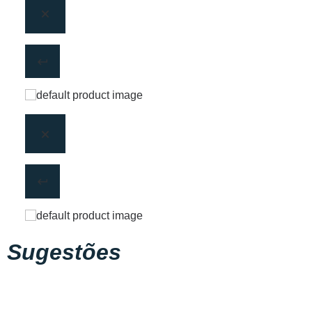
Sugestões