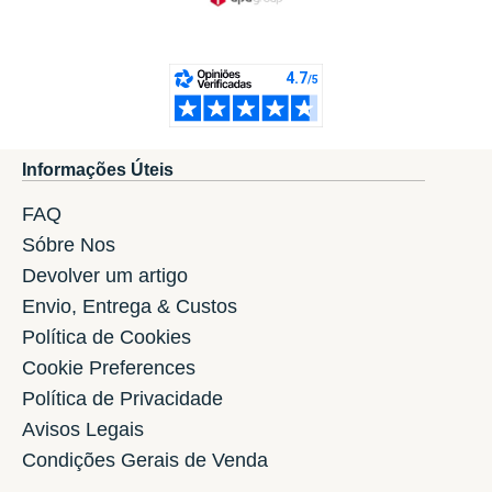
Informações Úteis
FAQ
Sóbre Nos
Devolver um artigo
Envio, Entrega & Custos
Política de Cookies
Cookie Preferences
Política de Privacidade
Avisos Legais
Condições Gerais de Venda