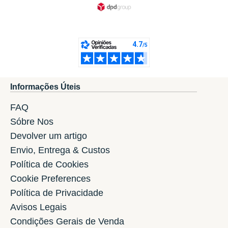
Informações Úteis
FAQ
Sóbre Nos
Devolver um artigo
Envio, Entrega & Custos
Política de Cookies
Cookie Preferences
Política de Privacidade
Avisos Legais
Condições Gerais de Venda