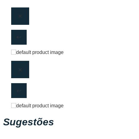
Sugestões