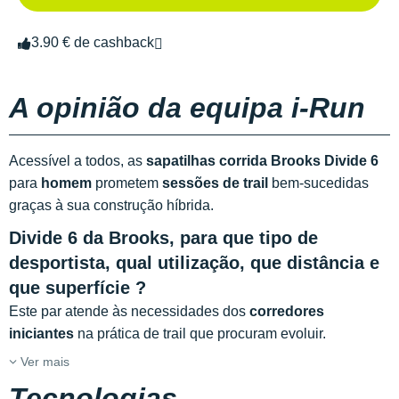
3.90 € de cashback
A opinião da equipa i-Run
Acessível a todos, as
sapatilhas corrida Brooks Divide 6
para
homem
prometem
sessões de trail
bem-sucedidas
graças à sua construção híbrida.
Divide 6 da Brooks, para que tipo de
desportista, qual utilização, que distância e
que superfície ?
Este par atende às necessidades dos
corredores
iniciantes
na prática de trail que procuram evoluir.
Ver mais
Tecnologias