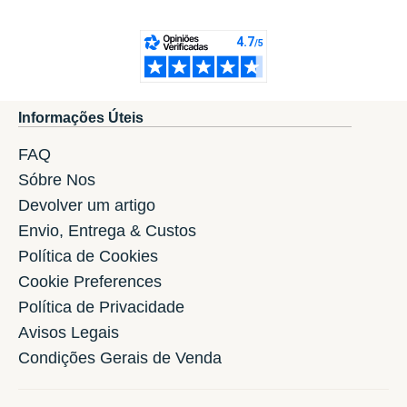
Informações Úteis
FAQ
Sóbre Nos
Devolver um artigo
Envio, Entrega & Custos
Política de Cookies
Cookie Preferences
Política de Privacidade
Avisos Legais
Condições Gerais de Venda