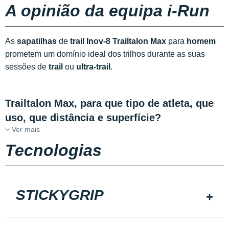
A opinião da equipa i-Run
As
sapatilhas
de
trail Inov-8 Trailtalon Max
para
homem
prometem um domínio ideal dos trilhos durante as suas
sessões de
trail
ou
ultra-trail
.
Trailtalon Max, para que tipo de atleta, que
uso, que distância e superfície?
Ver mais
Tecnologias
STICKYGRIP