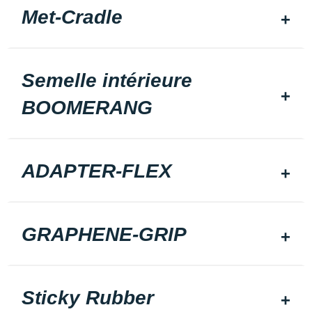
Met-Cradle
Semelle intérieure
BOOMERANG
ADAPTER-FLEX
GRAPHENE-GRIP
Sticky Rubber