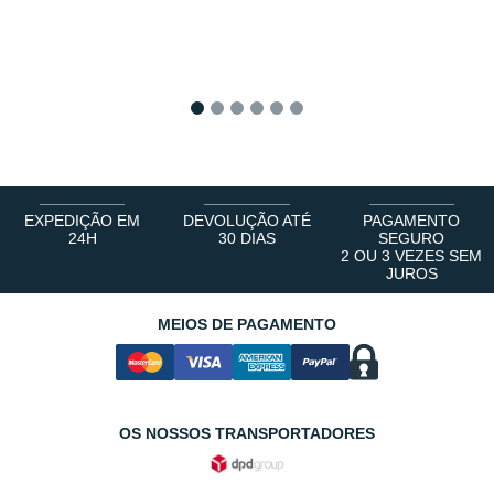
1
2
3
4
5
6
EXPEDIÇÃO EM
DEVOLUÇÃO ATÉ
PAGAMENTO
24H
30 DIAS
SEGURO
2 OU 3 VEZES SEM
JUROS
MEIOS DE PAGAMENTO
OS NOSSOS TRANSPORTADORES