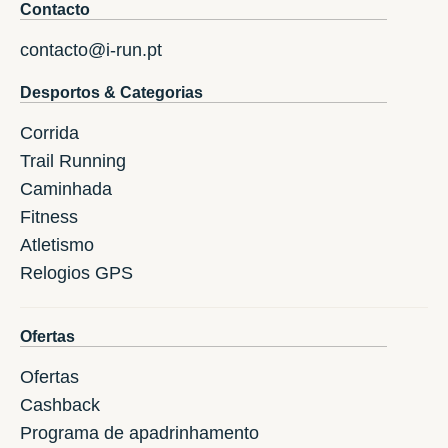
Contacto
contacto@i-run.pt
Desportos & Categorias
Corrida
Trail Running
Caminhada
Fitness
Atletismo
Relogios GPS
Ofertas
Ofertas
Cashback
Programa de apadrinhamento