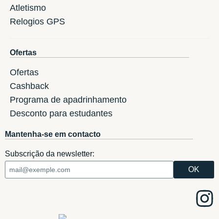
Atletismo
Relogios GPS
Ofertas
Ofertas
Cashback
Programa de apadrinhamento
Desconto para estudantes
Mantenha-se em contacto
Subscrição da newsletter: