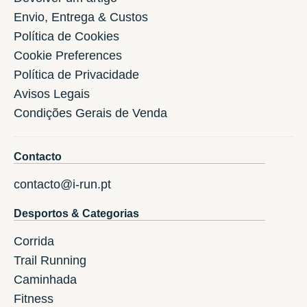
Envio, Entrega & Custos
Política de Cookies
Cookie Preferences
Política de Privacidade
Avisos Legais
Condições Gerais de Venda
Contacto
contacto@i-run.pt
Desportos & Categorias
Corrida
Trail Running
Caminhada
Fitness