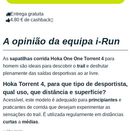
Entrega gratuita
4.80 € de cashback
A opinião da equipa i-Run
As
sapatilhas corrida Hoka One One Torrent 4
para
homem são ideais para descobrir o
trail
e desfrutar
plenamente das saídas desportivas ao ar livre.
Hoka Torrent 4, para que tipo de desportista,
qual uso, que distância e superfície?
Acessível, este modelo é adequado para
principiantes
e
praticantes de corrida que desejam experimentar as
sensações do trail. É utilizada regularmente em distâncias
curtas
a
médias
.